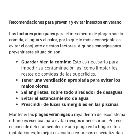
Recomendaciones para prevenir y evitar insectos en verano
Los
factores principales
para el incremento de plagas son la
comida
, el
agua
y el
calor
, por lo que lo más aconsejable es
evitar el conjunto de estos factores. Algunos
consejos
para
prevenir esta situación son:
Guardar bien la comida:
Esto es necesario para
impedir su contaminación, así como limpiar los
restos de comidas de las superficies.
Tener una ventilación apropiada para evitar los
malos olores.
Sellar grietas, sobre todo alrededor de desagües.
Evitar el estancamiento de agua.
Prescindir de luces sumergibles en las piscinas.
Mantener las
plagas veraniegas
a raya dentro del ecosistema
urbano es esencial para evitar riesgos innecesarios. Por eso,
en caso de detectar señales de una plaga en tu hogar o tus
instalaciones, lo mejor es acudir a empresas especializadas.