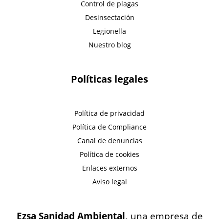
Control de plagas
Desinsectación
Legionella
Nuestro blog
Políticas legales
Política de privacidad
Política de Compliance
Canal de denuncias
Política de cookies
Enlaces externos
Aviso legal
Ezsa Sanidad Ambiental,
una empresa de