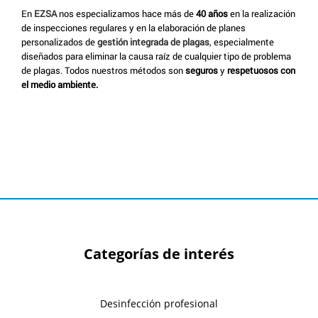
En
EZSA
nos especializamos hace más de
40 años
en la realización
de inspecciones regulares y en la elaboración de planes
personalizados de
gestión integrada de plagas
, especialmente
diseñados para eliminar la causa raíz de cualquier tipo de problema
de plagas. Todos nuestros métodos son
seguros
y
respetuosos con
el medio ambiente.
Categorías de interés
Desinfección profesional