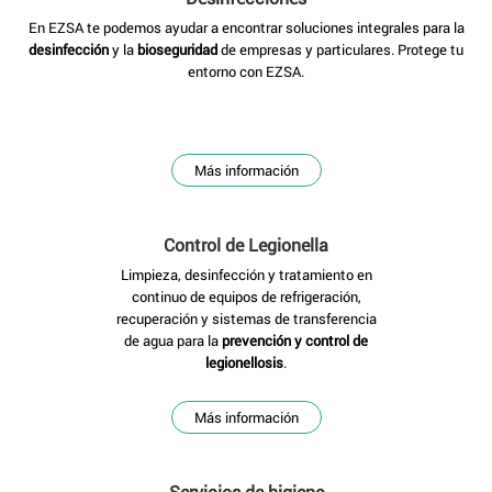
En EZSA te podemos ayudar a encontrar soluciones integrales para la
desinfección
y la
bioseguridad
de empresas y particulares. Protege tu
entorno con EZSA.
Más información
Control de Legionella
Limpieza, desinfección y tratamiento en
continuo de equipos de refrigeración,
recuperación y sistemas de transferencia
de agua para la
prevención y control de
legionellosis
.
Más información
Servicios de higiene