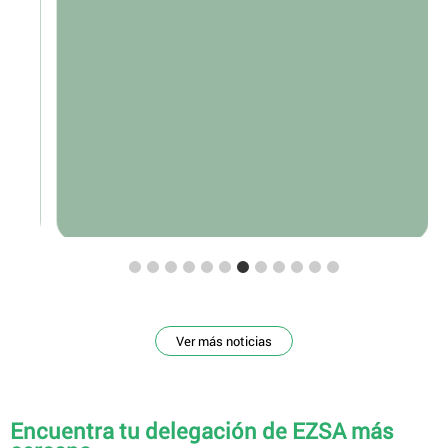
Ver más noticias
Encuentra tu delegación de EZSA más