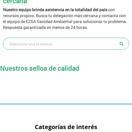
cercana
Nuestro equipo brinda asistencia en la totalidad del país
con
recursos propios. Busca tu delegación más cercana y contacta con
el equipo de EZSA Sanidad Ambiental para solucionar tu problema.
Respuesta garantizada en menos de 24 horas.
Nuestros sellos de calidad
Categorías de interés