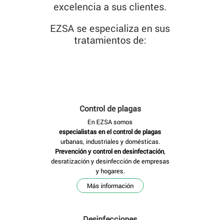
excelencia a sus clientes.
EZSA se especializa en sus
tratamientos de:
Control de plagas
En EZSA somos
especialistas en el control de plagas
urbanas, industriales y domésticas.
Prevención y control en desinfectación
,
desratización y desinfección de empresas
y hogares.
Más información
Desinfecciones