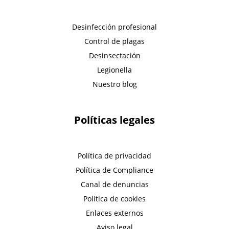
Desinfección profesional
Control de plagas
Desinsectación
Legionella
Nuestro blog
Políticas legales
Política de privacidad
Política de Compliance
Canal de denuncias
Política de cookies
Enlaces externos
Aviso legal