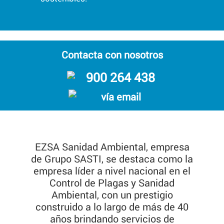
Contacta con nosotros
900 264 438
vía email
EZSA Sanidad Ambiental, empresa
de Grupo SASTI, se destaca como la
empresa líder a nivel nacional en el
Control de Plagas y Sanidad
Ambiental, con un prestigio
construido a lo largo de más de 40
años brindando servicios de