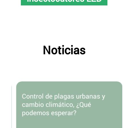
Noticias
Control de plagas urbanas y
cambio climático, ¿Qué
podemos esperar?