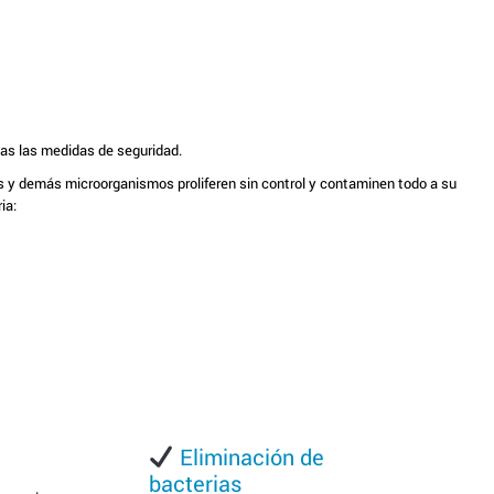
das las medidas de seguridad.
 y demás microorganismos proliferen sin control y contaminen todo a su
ia:
Eliminación de
bacterias