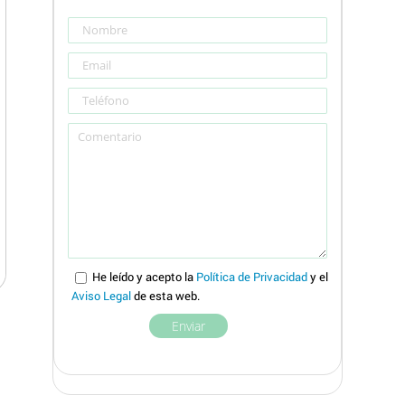
He leído y acepto la
Política de Privacidad
y el
Aviso Legal
de esta web.