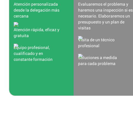
Atención personalizada
Evaluaremos el problema y
desde la delegación más
haremos una inspección si es
cercana
necesario. Elaboraremos un
presupuesto y un plan de
visitas
Atención rápida, eficaz y
gratuita
Visita de un técnico
profesional
Equipo profesional,
cualificado y en
Soluciones a medida
constante formación
para cada problema