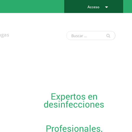
Acceso
agas
Expertos en
desinfecciones
Profesionales,