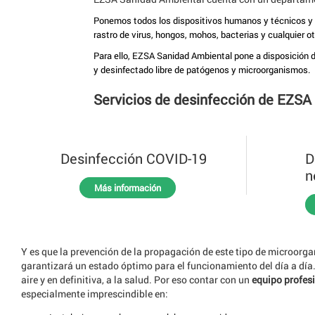
Ponemos todos los dispositivos humanos y técnicos y la
rastro de virus, hongos, mohos, bacterias y cualquier o
Para ello, EZSA Sanidad Ambiental pone a disposición d
y desinfectado libre de patógenos y microorganismos.
Servicios de desinfección de EZSA
Desinfección COVID-19
D
n
Más información
Y es que la prevención de la propagación de este tipo de microorg
garantizará un estado óptimo para el funcionamiento del día a día. 
aire y en definitiva, a la salud. Por eso contar con un
equipo profes
especialmente imprescindible en: