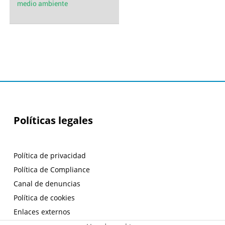
medio ambiente
Políticas legales
Política de privacidad
Política de Compliance
Canal de denuncias
Política de cookies
Enlaces externos