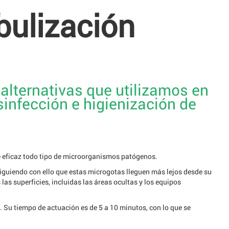
bulización
 alternativas que utilizamos en
infección e higienización de
e eficaz todo tipo de microorganismos patógenos.
iguiendo con ello que estas microgotas lleguen más lejos desde su
 las superficies, incluidas las áreas ocultas y los equipos
 Su tiempo de actuación es de 5 a 10 minutos, con lo que se