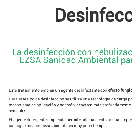
Desinfecc
La desinfección con nebulizaci
EZSA Sanidad Ambiental para
Este tratamiento emplea un agente desinfectante con
efecto fungic
Para este tipo de desinfección se utiliza una tecnología de carga
mecanismo de aplicación y además, penetren más profundamente en
sensibles.
El agente detergente empleado permite además realizar una limpiez
consigue una limpieza absoluta en muy poco tiempo.