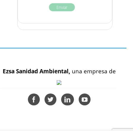
Ezsa Sanidad Ambiental,
una empresa de