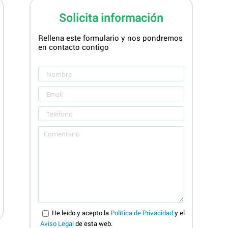
Solicita información
Rellena este formulario y nos pondremos
en contacto contigo
He leído y acepto la
Política de Privacidad
y el
Aviso Legal
de esta web.