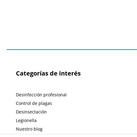
Categorías de interés
Desinfección profesional
Control de plagas
Desinsectación
Legionella
Nuestro blog