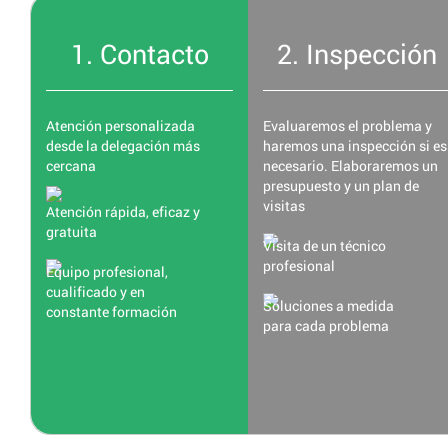
1. Contacto
2. Inspección
Atención personalizada
Evaluaremos el problema y
desde la delegación más
haremos una inspección si es
cercana
necesario. Elaboraremos un
presupuesto y un plan de
visitas
Atención rápida, eficaz y
gratuita
Visita de un técnico
profesional
Equipo profesional,
cualificado y en
Soluciones a medida
constante formación
para cada problema