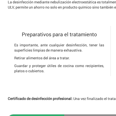
La desinfección mediante nebulización electroestática es totalme
ULV, permite un ahorro no solo en producto químico sino también 
Preparativos para el tratamiento
Es importante, ante cualquier desinfección, tener las
superficies limpias de manera exhaustiva.
Retirar alimentos del área a tratar.
Guardar y proteger útiles de cocina como recipientes,
platos o cubiertos.
Certificado de desinfección profesional:
Una vez finalizado el trat