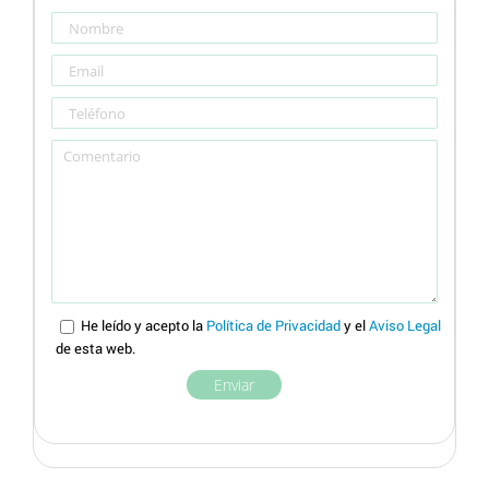
He leído y acepto la
Política de Privacidad
y el
Aviso Legal
de esta web.