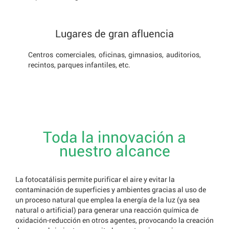
Lugares de gran afluencia
Centros comerciales, oficinas, gimnasios, auditorios,
recintos, parques infantiles, etc.
Toda la innovación a
nuestro alcance
La fotocatálisis permite purificar el aire y evitar la
contaminación de superficies y ambientes gracias al uso de
un proceso natural que emplea la energía de la luz (ya sea
natural o artificial) para generar una reacción química de
oxidación-reducción en otros agentes, provocando la creación