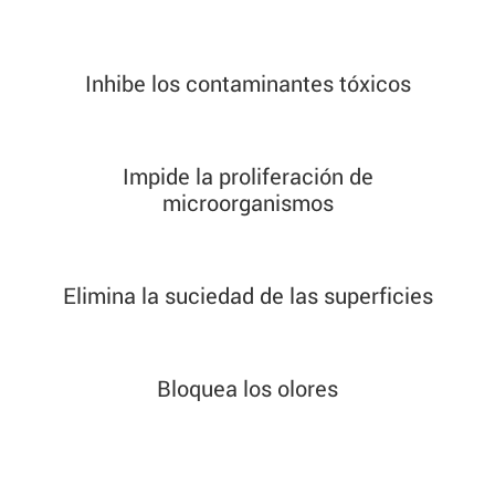
Inhibe los contaminantes tóxicos
Impide la proliferación de
microorganismos
Elimina la suciedad de las superficies
Bloquea los olores