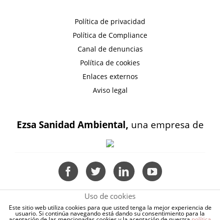
Política de privacidad
Política de Compliance
Canal de denuncias
Política de cookies
Enlaces externos
Aviso legal
Ezsa Sanidad Ambiental,
una empresa de
Uso de cookies
Este sitio web utiliza cookies para que usted tenga la mejor experiencia de
usuario. Si continúa navegando está dando su consentimiento para la
aceptación de las mencionadas cookies y la aceptación de nuestra
política