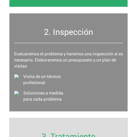
2. Inspección
Evaluaremos el problema y haremos una inspección si es
necesario. Elaboraremos un presupuesto y un plan de
visitas
Visita de un técnico
profesional
Soluciones a medida
para cada problema
3. Tratamiento