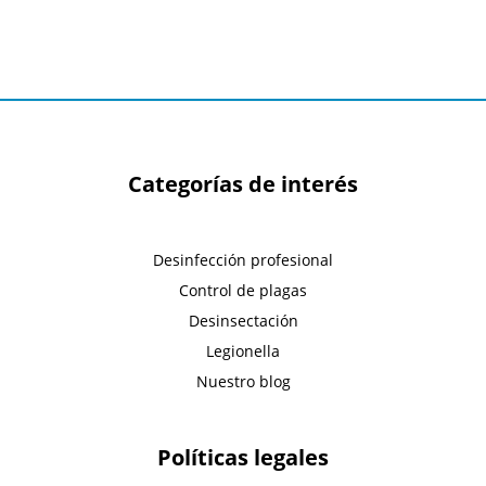
Categorías de interés
Desinfección profesional
Control de plagas
Desinsectación
Legionella
Nuestro blog
Políticas legales