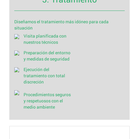
Diseñamos el tratamiento más idóneo para cada
situación
Visita planificada con
nuestros técnicos
Preparación del entorno
y medidas de seguridad
Ejecución del
tratamiento con total
discreción
Procedimientos seguros
y respetuosos con el
medio ambiente