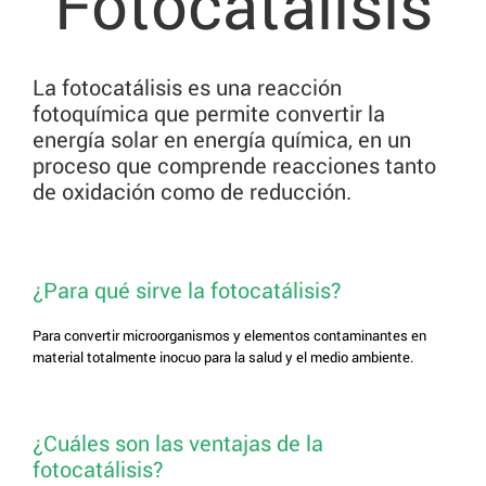
Fotocatálisis
La fotocatálisis es una reacción
fotoquímica que permite convertir la
energía solar en energía química, en un
proceso que comprende reacciones tanto
de oxidación como de reducción.
¿Para qué sirve la fotocatálisis?
Para convertir microorganismos y elementos contaminantes en
material totalmente inocuo para la salud y el medio ambiente.
¿Cuáles son las ventajas de la
fotocatálisis?