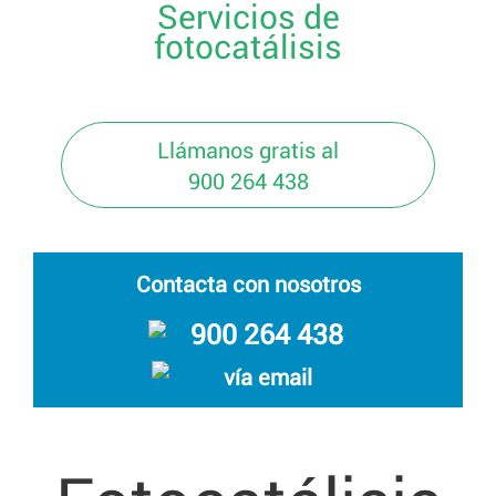
Servicios de
fotocatálisis
Llámanos gratis al
900 264 438
Contacta con nosotros
900 264 438
vía email