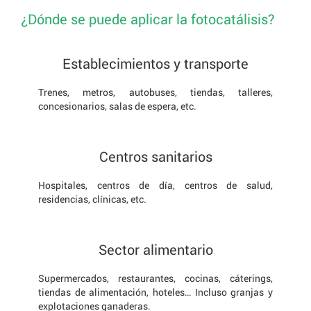
¿Dónde se puede aplicar la fotocatálisis?
Establecimientos y transporte
Trenes, metros, autobuses, tiendas, talleres,
concesionarios, salas de espera, etc.
Centros sanitarios
Hospitales, centros de día, centros de salud,
residencias, clínicas, etc.
Sector alimentario
Supermercados, restaurantes, cocinas, cáterings,
tiendas de alimentación, hoteles… Incluso granjas y
explotaciones ganaderas.