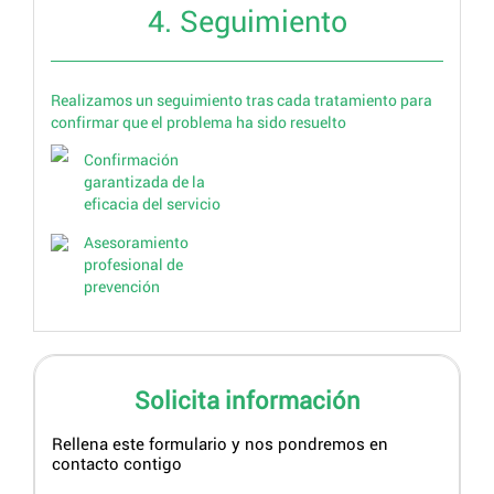
4. Seguimiento
Realizamos un seguimiento tras cada tratamiento para
confirmar que el problema ha sido resuelto
Confirmación
garantizada de la
eficacia del servicio
Asesoramiento
profesional de
prevención
Solicita información
Rellena este formulario y nos pondremos en
contacto contigo