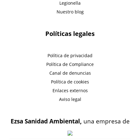
Legionella
Nuestro blog
Políticas legales
Política de privacidad
Política de Compliance
Canal de denuncias
Política de cookies
Enlaces externos
Aviso legal
Ezsa Sanidad Ambiental,
una empresa de