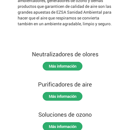
ambientadores, generadores de ozono y demás
productos que garanticen de calidad de aire son las
grandes apuestas de EZSA Sanidad Ambiental para
hacer que el aire que respiramos se convierta
también en un ambiente agradable, limpio y seguro.
Neutralizadores de olores
Más información
Purificadores de aire
Más información
Soluciones de ozono
Más información