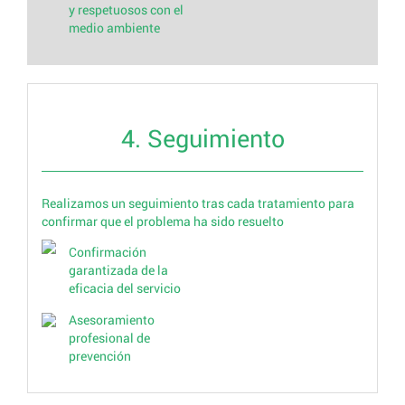
y respetuosos con el
medio ambiente
4. Seguimiento
Realizamos un seguimiento tras cada tratamiento para
confirmar que el problema ha sido resuelto
Confirmación
garantizada de la
eficacia del servicio
Asesoramiento
profesional de
prevención