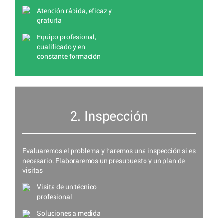
Atención rápida, eficaz y
gratuita
Equipo profesional,
cualificado y en
constante formación
2. Inspección
Evaluaremos el problema y haremos una inspección si es
necesario. Elaboraremos un presupuesto y un plan de
visitas
Visita de un técnico
profesional
Soluciones a medida