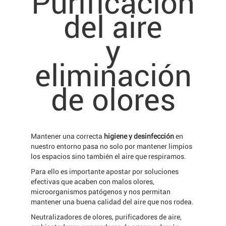
Purificación
del aire
y
eliminación
de olores
Mantener una correcta
higiene y desinfección
en
nuestro entorno pasa no solo por mantener limpios
los espacios sino también el aire que respiramos.
Para ello es importante apostar por soluciones
efectivas que acaben con malos olores,
microorganismos patógenos y nos permitan
mantener una buena calidad del aire que nos rodea.
Neutralizadores de olores, purificadores de aire,