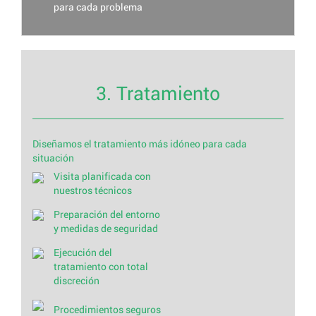
para cada problema
3. Tratamiento
Diseñamos el tratamiento más idóneo para cada
situación
Visita planificada con
nuestros técnicos
Preparación del entorno
y medidas de seguridad
Ejecución del
tratamiento con total
discreción
Procedimientos seguros