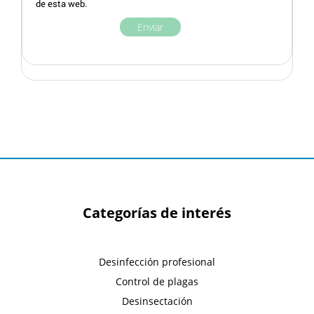
de esta web.
Categorías de interés
Desinfección profesional
Control de plagas
Desinsectación