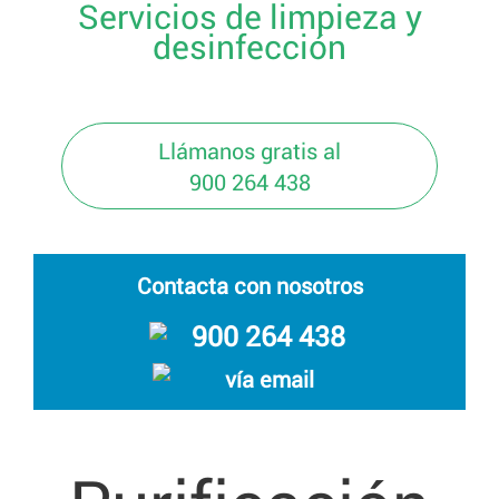
Servicios de limpieza y
desinfección
Llámanos gratis al
900 264 438
Contacta con nosotros
900 264 438
vía email