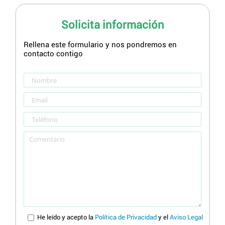
Solicita información
Rellena este formulario y nos pondremos en
contacto contigo
He leído y acepto la
Política de Privacidad
y el
Aviso Legal