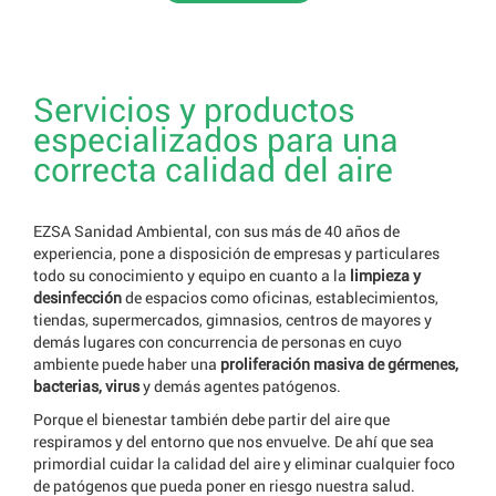
Servicios y productos
especializados para una
correcta calidad del aire
EZSA Sanidad Ambiental, con sus más de 40 años de
experiencia, pone a disposición de empresas y particulares
todo su conocimiento y equipo en cuanto a la
limpieza y
desinfección
de espacios como oficinas, establecimientos,
tiendas, supermercados, gimnasios, centros de mayores y
demás lugares con concurrencia de personas en cuyo
ambiente puede haber una
proliferación masiva de gérmenes,
bacterias, virus
y demás agentes patógenos.
Porque el bienestar también debe partir del aire que
respiramos y del entorno que nos envuelve. De ahí que sea
primordial cuidar la calidad del aire y eliminar cualquier foco
de patógenos que pueda poner en riesgo nuestra salud.