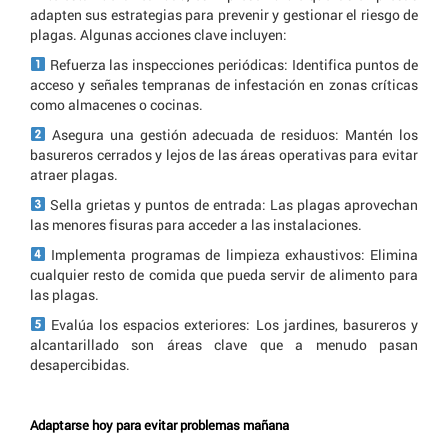
adapten sus estrategias para prevenir y gestionar el riesgo de
plagas. Algunas acciones clave incluyen:
Refuerza las inspecciones periódicas: Identifica puntos de
acceso y señales tempranas de infestación en zonas críticas
como almacenes o cocinas.
Asegura una gestión adecuada de residuos: Mantén los
basureros cerrados y lejos de las áreas operativas para evitar
atraer plagas.
Sella grietas y puntos de entrada: Las plagas aprovechan
las menores fisuras para acceder a las instalaciones.
Implementa programas de limpieza exhaustivos: Elimina
cualquier resto de comida que pueda servir de alimento para
las plagas.
Evalúa los espacios exteriores: Los jardines, basureros y
alcantarillado son áreas clave que a menudo pasan
desapercibidas.
Adaptarse hoy para evitar problemas mañana