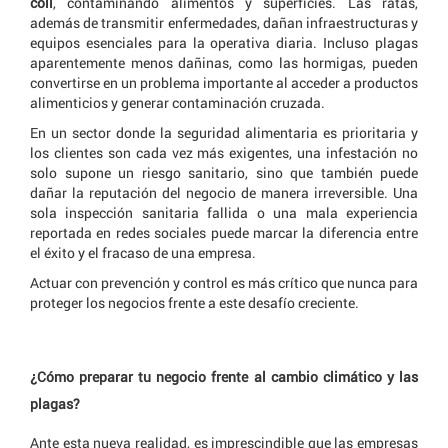
coli
, contaminando alimentos y superficies. Las ratas,
además de transmitir enfermedades, dañan infraestructuras y
equipos esenciales para la operativa diaria. Incluso plagas
aparentemente menos dañinas, como las hormigas, pueden
convertirse en un problema importante al acceder a productos
alimenticios y generar contaminación cruzada.
En un sector donde la seguridad alimentaria es prioritaria y
los clientes son cada vez más exigentes, una infestación no
solo supone un riesgo sanitario, sino que también puede
dañar la reputación del negocio de manera irreversible. Una
sola inspección sanitaria fallida o una mala experiencia
reportada en redes sociales puede marcar la diferencia entre
el éxito y el fracaso de una empresa.
Actuar con prevención y control es más crítico que nunca para
proteger los negocios frente a este desafío creciente.
¿Cómo preparar tu negocio frente al cambio climático y las
plagas?
Ante esta nueva realidad, es imprescindible que las empresas