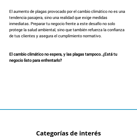
El aumento de plagas provocado por el cambio climático no es una
tendencia pasajera, sino una realidad que exige medidas
inmediatas. Preparar tu negocio frente a este desafío no solo
protege la salud ambiental, sino que también refuerza la confianza
de tus clientes y asegura el cumplimiento normativo.
El cambio climático no espera, y las plagas tampoco. ¿Está tu
negocio listo para enfrentarlo?
Categorías de interés