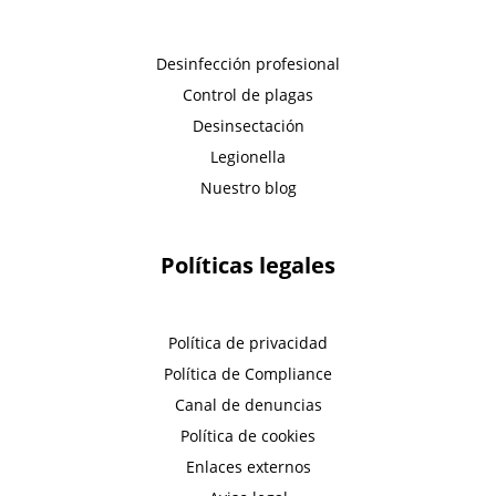
Desinfección profesional
Control de plagas
Desinsectación
Legionella
Nuestro blog
Políticas legales
Política de privacidad
Política de Compliance
Canal de denuncias
Política de cookies
Enlaces externos