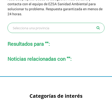
contacta con el equipo de EZSA Sanidad Ambiental para
solucionar tu problema. Respuesta garantizada en menos de
24 horas.
Resultados para "":
Noticias relacionadas con "":
Categorías de interés