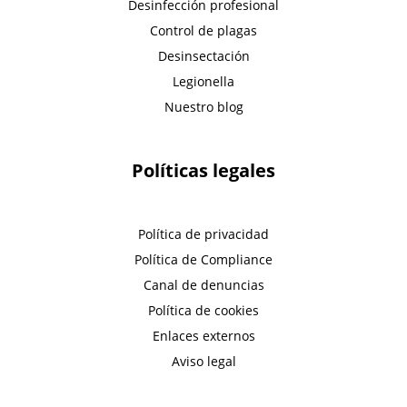
Desinfección profesional
Control de plagas
Desinsectación
Legionella
Nuestro blog
Políticas legales
Política de privacidad
Política de Compliance
Canal de denuncias
Política de cookies
Enlaces externos
Aviso legal