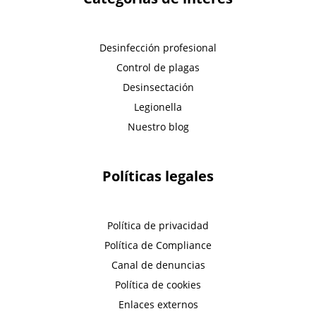
Desinfección profesional
Control de plagas
Desinsectación
Legionella
Nuestro blog
Políticas legales
Política de privacidad
Política de Compliance
Canal de denuncias
Política de cookies
Enlaces externos