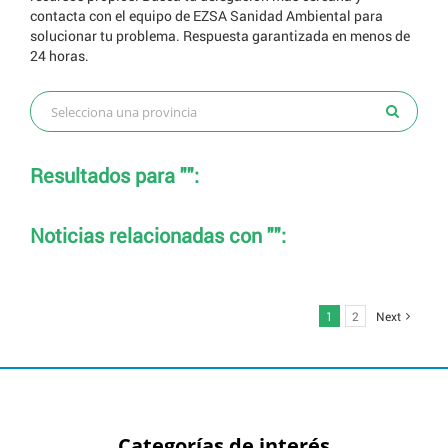
contacta con el equipo de EZSA Sanidad Ambiental para
solucionar tu problema. Respuesta garantizada en menos de
24 horas.
Resultados para "":
Noticias relacionadas con "":
1
2
Next
Categorías de interés