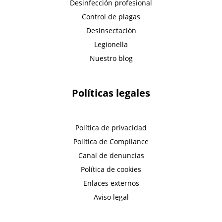
Desinfección profesional
Control de plagas
Desinsectación
Legionella
Nuestro blog
Políticas legales
Política de privacidad
Política de Compliance
Canal de denuncias
Política de cookies
Enlaces externos
Aviso legal