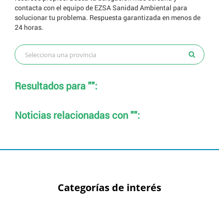
contacta con el equipo de EZSA Sanidad Ambiental para
solucionar tu problema. Respuesta garantizada en menos de
24 horas.
Resultados para "":
Noticias relacionadas con "":
Categorías de interés