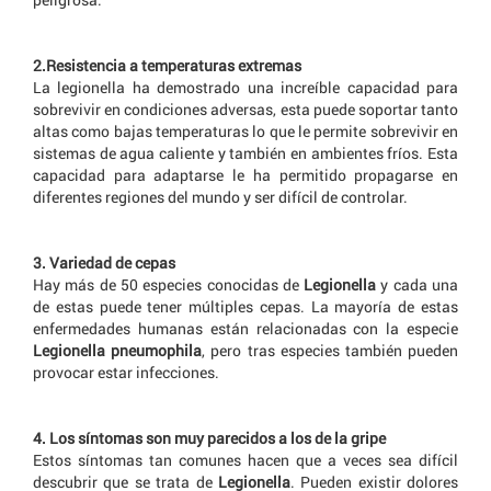
2.Resistencia a temperaturas extremas
La legionella ha demostrado una increíble capacidad para
sobrevivir en condiciones adversas, esta puede soportar tanto
altas como bajas temperaturas lo que le permite sobrevivir en
sistemas de agua caliente y también en ambientes fríos. Esta
capacidad para adaptarse le ha permitido propagarse en
diferentes regiones del mundo y ser difícil de controlar.
3. Variedad de cepas
Hay más de 50 especies conocidas de
Legionella
y cada una
de estas puede tener múltiples cepas. La mayoría de estas
enfermedades humanas están relacionadas con la especie
Legionella pneumophila
, pero tras especies también pueden
provocar estar infecciones.
4. Los síntomas son muy parecidos a los de la gripe
Estos síntomas tan comunes hacen que a veces sea difícil
descubrir que se trata de
Legionella
. Pueden existir dolores