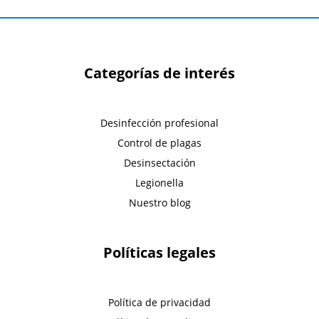
Categorías de interés
Desinfección profesional
Control de plagas
Desinsectación
Legionella
Nuestro blog
Políticas legales
Política de privacidad