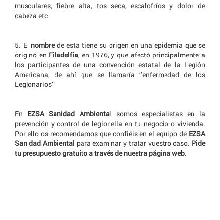
musculares, fiebre alta, tos seca, escalofríos y dolor de
cabeza etc
5. El
nombre
de esta tiene su origen en una epidemia que se
originó en
Filadelfia
, en 1976, y que afectó principalmente a
los participantes de una convención estatal de la Legión
Americana, de ahí que se llamaría ‘’enfermedad de los
Legionarios’’
En
EZSA Sanidad Ambienta
l
somos especialistas en la
prevención y control de legionella en tu negocio o vivienda.
Por ello os recomendamos que confiéis en el equipo de
EZSA
Sanidad Ambiental
para examinar y tratar vuestro caso.
Pide
tu presupuesto gratuito a través de nuestra página web.