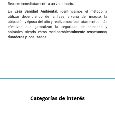
Recurre inmediatamente a un veterinario.
En
Ezsa Sanidad Ambiental
, identificamos el método a
utilizar dependiendo de la fase larvaria del insecto, la
ubicación y época del año y realizamos los tratamientos más
efectivos que garantizan la seguridad de personas y
animales, siendo estos
medioambientalmente respetuosos,
duraderos y localizados.
Categorías de interés