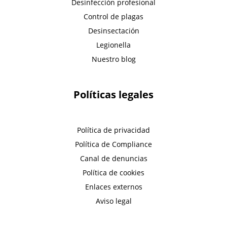
Desinfección profesional
Control de plagas
Desinsectación
Legionella
Nuestro blog
Políticas legales
Política de privacidad
Política de Compliance
Canal de denuncias
Política de cookies
Enlaces externos
Aviso legal