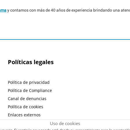
cama
y contamos con más de 40 años de experiencia brindando una atenc
Políticas legales
Política de privacidad
Política de Compliance
Canal de denuncias
Política de cookies
Enlaces externos
Aviso legal
Uso de cookies