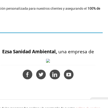
ión personalizada para nuestros clientes y asegurando el
100% de
Ezsa Sanidad Ambiental,
una empresa de