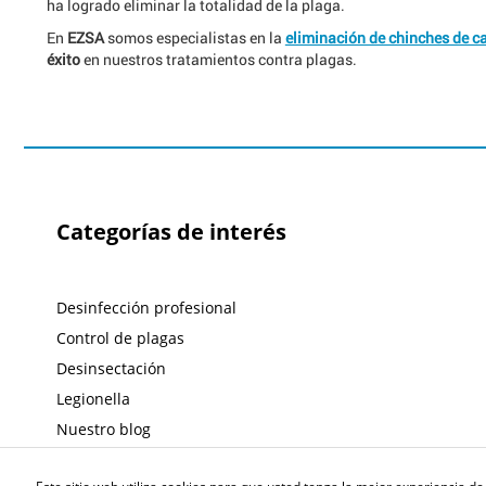
ha logrado eliminar la totalidad de la plaga.
En
EZSA
somos especialistas en la
eliminación de chinches de 
éxito
en nuestros tratamientos contra plagas.
Categorías de interés
Desinfección profesional
Control de plagas
Desinsectación
Legionella
Nuestro blog