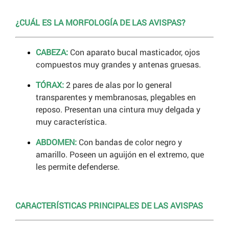
¿CUÁL ES LA MORFOLOGÍA DE LAS AVISPAS?
CABEZA:
Con aparato bucal masticador, ojos
compuestos muy grandes y antenas gruesas.
TÓRAX:
2 pares de alas por lo general
transparentes y membranosas, plegables en
reposo. Presentan una cintura muy delgada y
muy característica.
ABDOMEN:
Con bandas de color negro y
amarillo. Poseen un aguijón en el extremo, que
les permite defenderse.
CARACTERÍSTICAS PRINCIPALES DE LAS AVISPAS