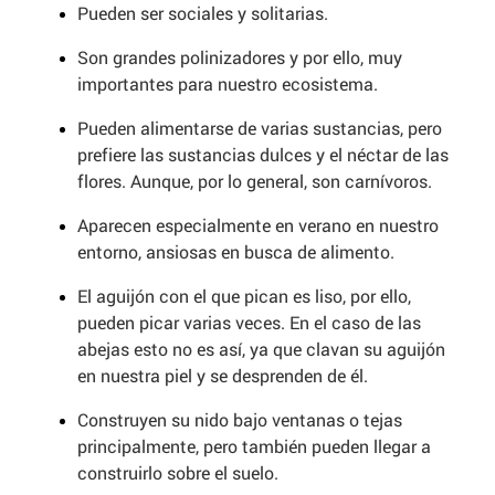
Pueden ser sociales y solitarias.
Son grandes polinizadores y por ello, muy
importantes para nuestro ecosistema.
Pueden alimentarse de varias sustancias, pero
prefiere las sustancias dulces y el néctar de las
flores. Aunque, por lo general, son carnívoros.
Aparecen especialmente en verano en nuestro
entorno, ansiosas en busca de alimento.
El aguijón con el que pican es liso, por ello,
pueden picar varias veces. En el caso de las
abejas esto no es así, ya que clavan su aguijón
en nuestra piel y se desprenden de él.
Construyen su nido bajo ventanas o tejas
principalmente, pero también pueden llegar a
construirlo sobre el suelo.