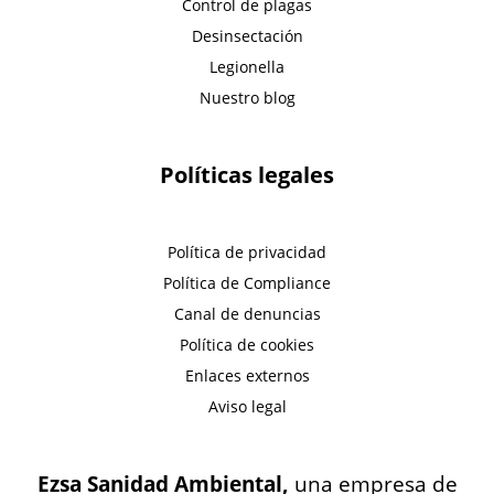
Control de plagas
Desinsectación
Legionella
Nuestro blog
Políticas legales
Política de privacidad
Política de Compliance
Canal de denuncias
Política de cookies
Enlaces externos
Aviso legal
Ezsa Sanidad Ambiental,
una empresa de