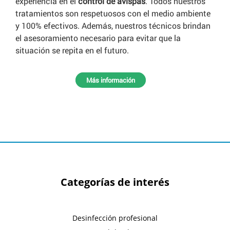
experiencia en el
control de avispas
. Todos nuestros
tratamientos son respetuosos con el medio ambiente
y 100% efectivos. Además, nuestros técnicos brindan
el asesoramiento necesario para evitar que la
situación se repita en el futuro.
Más información
Categorías de interés
Desinfección profesional