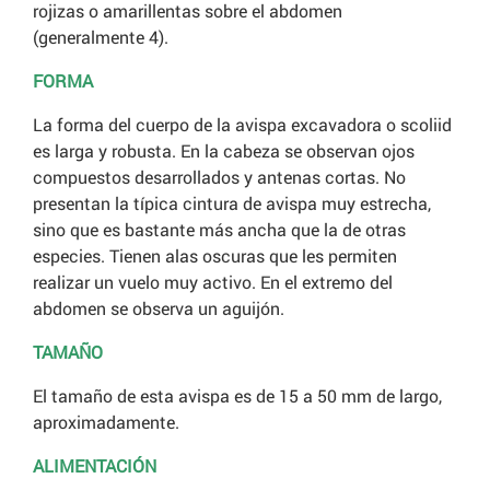
rojizas o amarillentas sobre el abdomen
(generalmente 4).
FORMA
La forma del cuerpo de la avispa excavadora o scoliid
es larga y robusta. En la cabeza se observan ojos
compuestos desarrollados y antenas cortas. No
presentan la típica cintura de avispa muy estrecha,
sino que es bastante más ancha que la de otras
especies. Tienen alas oscuras que les permiten
realizar un vuelo muy activo. En el extremo del
abdomen se observa un aguijón.
TAMAÑO
El tamaño de esta avispa es de 15 a 50 mm de largo,
aproximadamente.
ALIMENTACIÓN