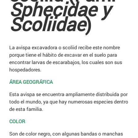
Sphecidae y
Scoliidae
)
La avispa excavadora o scoliid recibe este nombre
porque tiene el hábito de excavar en el suelo para
encontrar larvas de escarabajos, los cuales son sus
hospedadores.
ÁREA GEOGRÁFICA
Esta avispa se encuentra ampliamente distribuida por
todo el mundo, ya que hay numerosas especies dentro
de esta familia.
COLOR
Son de color negro, con algunas bandas o manchas