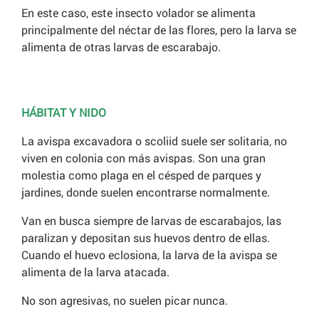
En este caso, este insecto volador se alimenta
principalmente del néctar de las flores, pero la larva se
alimenta de otras larvas de escarabajo.
HÁBITAT Y NIDO
La avispa excavadora o scoliid suele ser solitaria, no
viven en colonia con más avispas. Son una gran
molestia como plaga en el césped de parques y
jardines, donde suelen encontrarse normalmente.
Van en busca siempre de larvas de escarabajos, las
paralizan y depositan sus huevos dentro de ellas.
Cuando el huevo eclosiona, la larva de la avispa se
alimenta de la larva atacada.
No son agresivas, no suelen picar nunca.