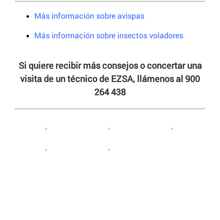
Más información sobre avispas
Más información sobre insectos voladores
Si quiere recibir más consejos o concertar una
visita de un técnico de EZSA, llámenos al 900
264 438