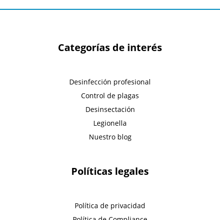
Categorías de interés
Desinfección profesional
Control de plagas
Desinsectación
Legionella
Nuestro blog
Políticas legales
Política de privacidad
Política de Compliance