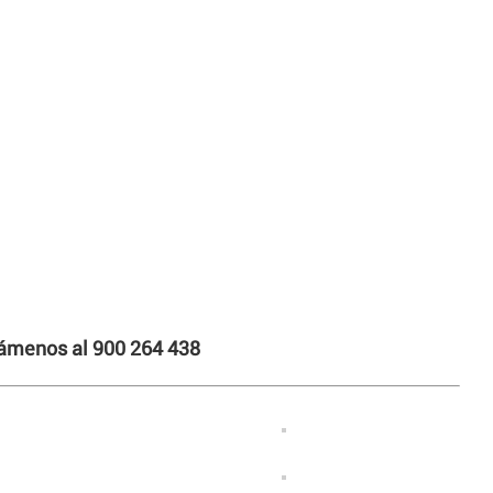
llámenos al 900 264 438