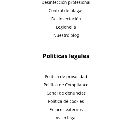
Desinfección profesional
Control de plagas
Desinsectación
Legionella
Nuestro blog
Políticas legales
Política de privacidad
Política de Compliance
Canal de denuncias
Política de cookies
Enlaces externos
Aviso legal