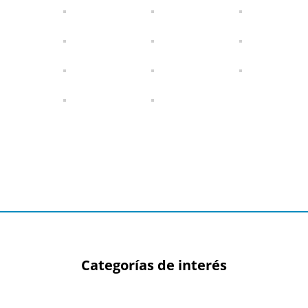
Categorías de interés