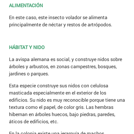
ALIMENTACIÓN
En este caso, este insecto volador se alimenta
principalmente de néctar y restos de artrópodos.
HÁBITAT Y NIDO
La avispa alemana es social, y construye nidos sobre
árboles y arbustos, en zonas campestres, bosques,
jardines o parques.
Esta especie construye sus nidos con celulosa
masticada especialmente en el exterior de los
edificios. Su nido es muy reconocible porque tiene una
textura como el papel, de color gris. Las hembras
hibernan en árboles huecos, bajo piedras, paredes,
áticos de edificios, etc.
En la colonia existe una jerarquía de machos