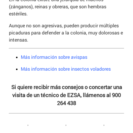
(zánganos), reinas y obreras, que son hembras
estériles.
Aunque no son agresivas, pueden producir múltiples
picaduras para defender a la colonia, muy dolorosas e
intensas.
Más información sobre avispas
Más información sobre insectos voladores
Si quiere recibir más consejos o concertar una
visita de un técnico de EZSA, llámenos al 900
264 438