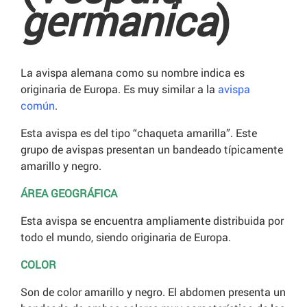
germanica
)
La avispa alemana como su nombre indica es
originaria de Europa. Es muy similar a la
avispa
común
.
Esta avispa es del tipo “chaqueta amarilla”. Este
grupo de avispas presentan un bandeado típicamente
amarillo y negro.
ÁREA GEOGRÁFICA
Esta avispa se encuentra ampliamente distribuida por
todo el mundo, siendo originaria de Europa.
COLOR
Son de color amarillo y negro. El abdomen presenta un