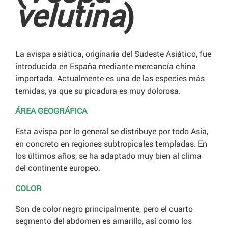
velutina
)
La avispa asiática, originaria del Sudeste Asiático, fue
introducida en España mediante mercancía china
importada. Actualmente es una de las especies más
temidas, ya que su picadura es muy dolorosa.
ÁREA GEOGRÁFICA
Esta avispa por lo general se distribuye por todo Asia,
en concreto en regiones subtropicales templadas. En
los últimos años, se ha adaptado muy bien al clima
del continente europeo.
COLOR
Son de color negro principalmente, pero el cuarto
segmento del abdomen es amarillo, así como los