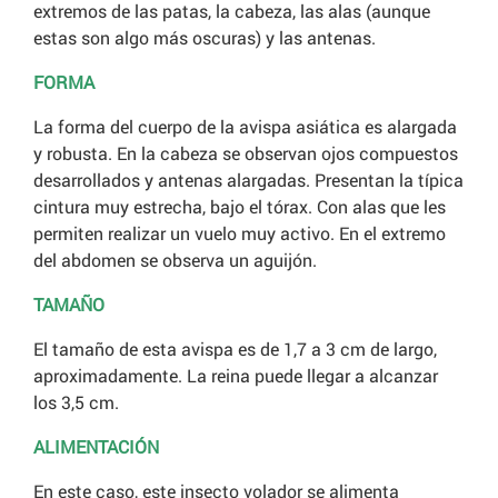
extremos de las patas, la cabeza, las alas (aunque
estas son algo más oscuras) y las antenas.
FORMA
La forma del cuerpo de la avispa asiática es alargada
y robusta. En la cabeza se observan ojos compuestos
desarrollados y antenas alargadas. Presentan la típica
cintura muy estrecha, bajo el tórax. Con alas que les
permiten realizar un vuelo muy activo. En el extremo
del abdomen se observa un aguijón.
TAMAÑO
El tamaño de esta avispa es de 1,7 a 3 cm de largo,
aproximadamente. La reina puede llegar a alcanzar
los 3,5 cm.
ALIMENTACIÓN
En este caso, este insecto volador se alimenta