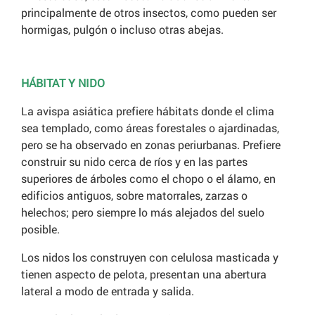
principalmente de otros insectos, como pueden ser
hormigas, pulgón o incluso otras abejas.
HÁBITAT Y NIDO
La avispa asiática prefiere hábitats donde el clima
sea templado, como áreas forestales o ajardinadas,
pero se ha observado en zonas periurbanas. Prefiere
construir su nido cerca de ríos y en las partes
superiores de árboles como el chopo o el álamo, en
edificios antiguos, sobre matorrales, zarzas o
helechos; pero siempre lo más alejados del suelo
posible.
Los nidos los construyen con celulosa masticada y
tienen aspecto de pelota, presentan una abertura
lateral a modo de entrada y salida.