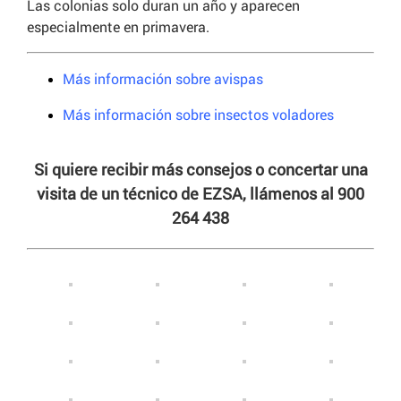
Las colonias solo duran un año y aparecen
especialmente en primavera.
Más información sobre avispas
Más información sobre insectos voladores
Si quiere recibir más consejos o concertar una
visita de un técnico de EZSA, llámenos al 900
264 438