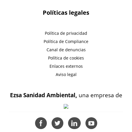
Políticas legales
Política de privacidad
Política de Compliance
Canal de denuncias
Política de cookies
Enlaces externos
Aviso legal
Ezsa Sanidad Ambiental,
una empresa de