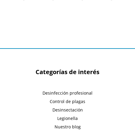
Categorías de interés
Desinfección profesional
Control de plagas
Desinsectación
Legionella
Nuestro blog