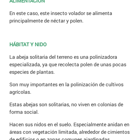
ALIMENTACIÓN
En este caso, este insecto volador se alimenta
principalmente de néctar y polen.
HÁBITAT Y NIDO
La abeja solitaria del terreno es una polinizadora
especializada, ya que recolecta polen de unas pocas
especies de plantas.
Son muy importantes en la polinización de cultivos
agrícolas.
Estas abejas son solitarias, no viven en colonias de
forma social.
Hacen sus nidos en el suelo. Especialmente anidan en
áreas con vegetación limitada, alrededor de cimientos
de edificios o en zonas comunes ajardinadas.