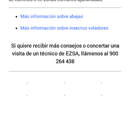
Más información sobre abejas
Más información sobre insectos voladores
Si quiere recibir más consejos o concertar una
visita de un técnico de EZSA, llámenos al 900
264 438