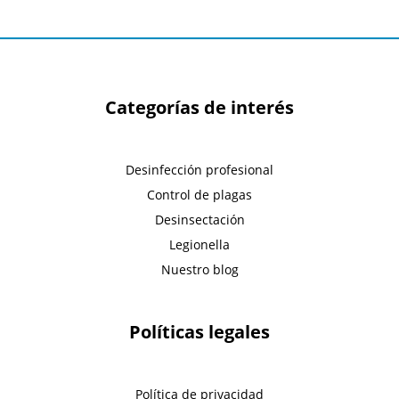
Categorías de interés
Desinfección profesional
Control de plagas
Desinsectación
Legionella
Nuestro blog
Políticas legales
Política de privacidad