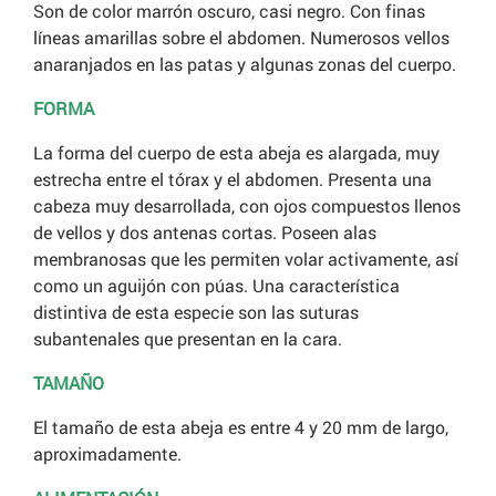
Son de color marrón oscuro, casi negro. Con finas
líneas amarillas sobre el abdomen. Numerosos vellos
anaranjados en las patas y algunas zonas del cuerpo.
FORMA
La forma del cuerpo de esta abeja es alargada, muy
estrecha entre el tórax y el abdomen. Presenta una
cabeza muy desarrollada, con ojos compuestos llenos
de vellos y dos antenas cortas. Poseen alas
membranosas que les permiten volar activamente, así
como un aguijón con púas. Una característica
distintiva de esta especie son las suturas
subantenales que presentan en la cara.
TAMAÑO
El tamaño de esta abeja es entre 4 y 20 mm de largo,
aproximadamente.