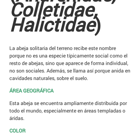
Colletidae,
Halictidae
)
La abeja solitaria del terreno recibe este nombre
porque no es una especie típicamente social como el
resto de abejas, sino que aparece de forma individual,
no son sociales. Además, se llama así porque anida en
cavidades naturales, sobre el suelo.
ÁREA GEOGRÁFICA
Esta abeja se encuentra ampliamente distribuida por
todo el mundo, especialmente en áreas templadas o
áridas.
COLOR