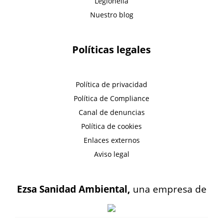
Legionella
Nuestro blog
Políticas legales
Política de privacidad
Política de Compliance
Canal de denuncias
Política de cookies
Enlaces externos
Aviso legal
Ezsa Sanidad Ambiental,
una empresa de