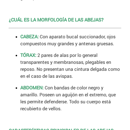
¿CUÁL ES LA MORFOLOGÍA DE LAS ABEJAS?
CABEZA:
Con aparato bucal succionador, ojos
compuestos muy grandes y antenas gruesas.
TÓRAX:
2 pares de alas por lo general
transparentes y membranosas, plegables en
reposo. No presentan una cintura delgada como
en el caso de las avispas.
ABDOMEN:
Con bandas de color negro y
amarillo. Poseen un aguijón en el extremo, que
les permite defenderse. Todo su cuerpo está
recubierto de vellos.