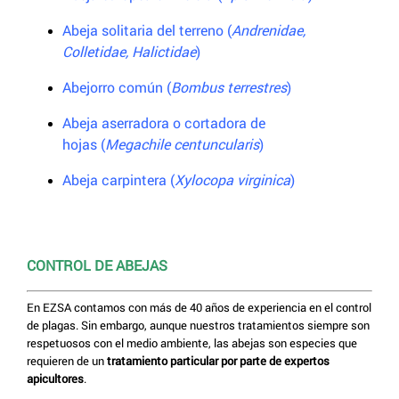
Abeja solitaria del terreno (
Andrenidae,
Colletidae, Halictidae
)
Abejorro común (
Bombus terrestres
)
Abeja aserradora o cortadora de
hojas (
Megachile centuncularis
)
Abeja carpintera (
Xylocopa virginica
)
CONTROL DE ABEJAS
En EZSA contamos con más de 40 años de experiencia en el control
de plagas. Sin embargo, aunque nuestros tratamientos siempre son
respetuosos con el medio ambiente, las abejas son especies que
requieren de un
tratamiento particular por parte de expertos
apicultores
.