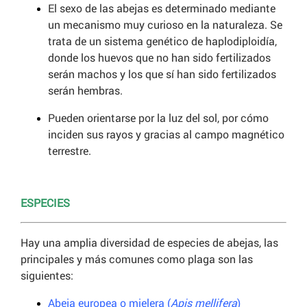
El sexo de las abejas es determinado mediante
un mecanismo muy curioso en la naturaleza. Se
trata de un sistema genético de haplodiploidía,
donde los huevos que no han sido fertilizados
serán machos y los que sí han sido fertilizados
serán hembras.
Pueden orientarse por la luz del sol, por cómo
inciden sus rayos y gracias al campo magnético
terrestre.
ESPECIES
Hay una amplia diversidad de especies de abejas, las
principales y más comunes como plaga son las
siguientes:
Abeja europea o mielera (
Apis mellifera
)