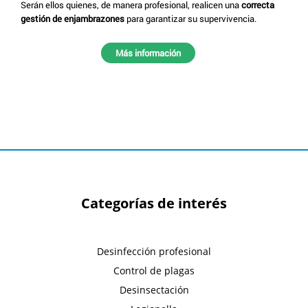
Serán ellos quienes, de manera profesional, realicen una
correcta
gestión de enjambrazones
para garantizar su supervivencia.
Más información
Categorías de interés
Desinfección profesional
Control de plagas
Desinsectación