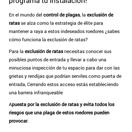
programa tu instalación!
En el mundo del
control de plagas
, la
exclusión de
ratas
se alza como la estrategia de élite para
mantener a raya a estos indeseados roedores ¿sabes
cómo funciona la exclusión de ratas?
Para la
exclusión de ratas
necesitas conocer sus
posibles puntos de entrada y llevar a cabo una
minuciosa inspección de tu espacio para dar con las
grietas y rendijas que podrían serviles como puerta de
entrada, Cerrando estos acceso estás estableciendo
una barrera infranqueable
A
puesta por la exclusión de ratas y evita todos los
riesgos que una plaga de estos roedores pueden
provocar
.