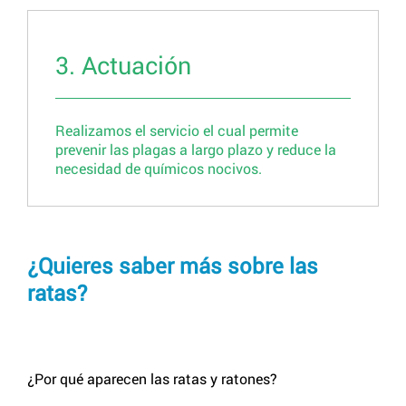
3. Actuación
Realizamos el servicio el cual permite
prevenir las plagas a largo plazo y reduce la
necesidad de químicos nocivos.
¿Quieres saber más sobre las
ratas?
¿Por qué aparecen las ratas y ratones?