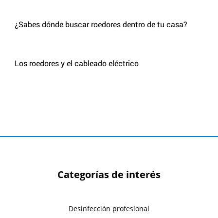
¿Sabes dónde buscar roedores dentro de tu casa?
Los roedores y el cableado eléctrico
Categorías de interés
Desinfección profesional