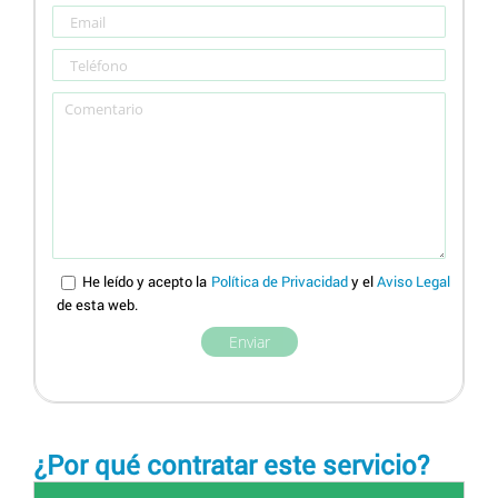
He leído y acepto la
Política de Privacidad
y el
Aviso Legal
de esta web.
¿Por qué contratar este servicio?