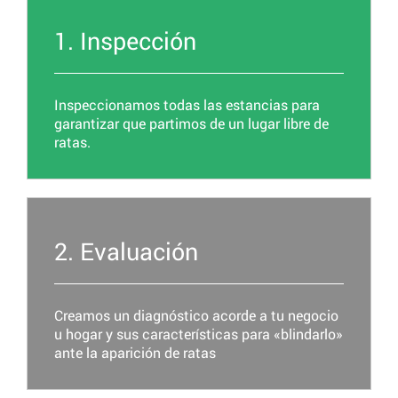
1. Inspección
Inspeccionamos todas las estancias para
garantizar que partimos de un lugar libre de
ratas.
2. Evaluación
Creamos un diagnóstico acorde a tu negocio
u hogar y sus características para «blindarlo»
ante la aparición de ratas