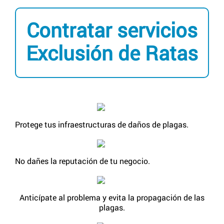
Contratar servicios
Exclusión de Ratas
Protege tus infraestructuras de daños de plagas.
No dañes la reputación de tu negocio.
Anticípate al problema y evita la propagación de las
plagas.