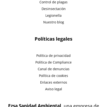
Control de plagas
Desinsectación
Legionella
Nuestro blog
Políticas legales
Política de privacidad
Política de Compliance
Canal de denuncias
Política de cookies
Enlaces externos
Aviso legal
Ezsa Sanidad Ambiental,
una empresa de