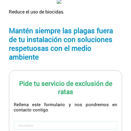
Reduce el uso de biocidas.
Mantén siempre las plagas fuera
de tu instalación con soluciones
respetuosas con el medio
ambiente
Pide tu servicio de exclusión de
ratas
Rellena este formulario y nos pondremos en
contacto contigo