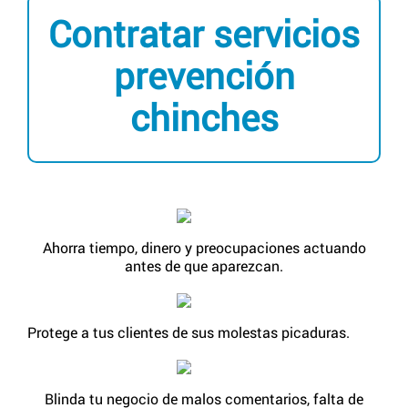
Contratar servicios
prevención
chinches
Ahorra tiempo, dinero y preocupaciones actuando
antes de que aparezcan.
Protege a tus clientes de sus molestas picaduras.
Blinda tu negocio de malos comentarios, falta de