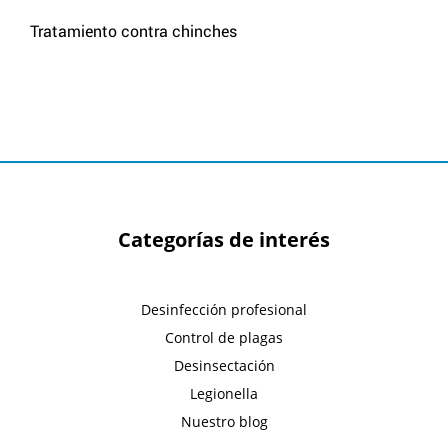
Tratamiento contra chinches
Categorías de interés
Desinfección profesional
Control de plagas
Desinsectación
Legionella
Nuestro blog