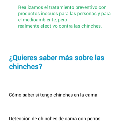
Realizamos el tratamiento preventivo con
productos inocuos para las personas y para
el medioambiente, pero
realmente efectivo contra las chinches.
¿Quieres saber más sobre las
chinches?
Cómo saber si tengo chinches en la cama
Detección de chinches de cama con perros