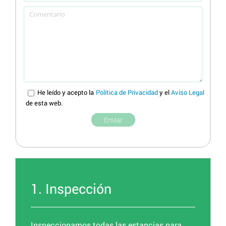
He leído y acepto la
Política de Privacidad
y el
Aviso Legal
de esta web.
1. Inspección
Inspeccionamos todas las estancias para