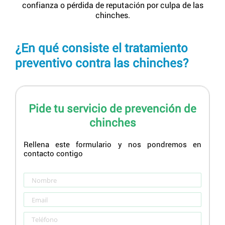
confianza o pérdida de reputación por culpa de las
chinches.
¿En qué consiste el tratamiento
preventivo contra las chinches?
Pide tu servicio de prevención de
chinches
Rellena este formulario y nos pondremos en
contacto contigo