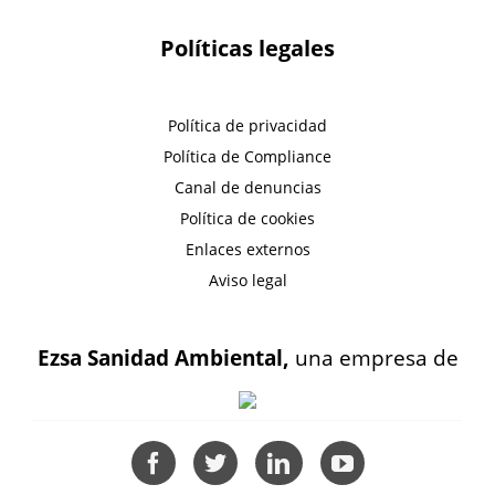
Políticas legales
Política de privacidad
Política de Compliance
Canal de denuncias
Política de cookies
Enlaces externos
Aviso legal
Ezsa Sanidad Ambiental,
una empresa de