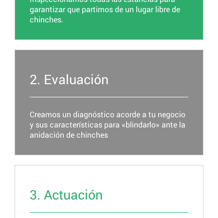
garantizar que partimos de un lugar libre de
chinches.
2. Evaluación
Creamos un diagnóstico acorde a tu negocio
y sus características para «blindarlo» ante la
anidación de chinches
3. Actuación