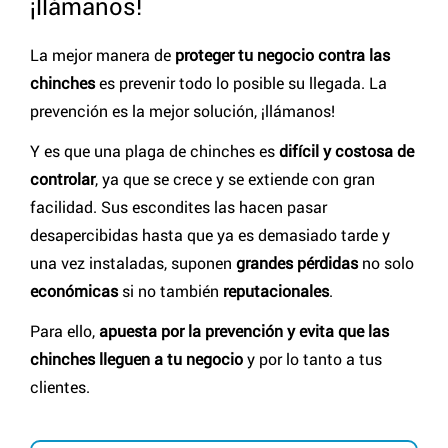
¡llámanos!
La mejor manera de
proteger tu negocio contra las
chinches
es prevenir todo lo posible su llegada. La
prevención es la mejor solución, ¡llámanos!
Y es que una plaga de chinches es
difícil y costosa de
controlar
, ya que se crece y se extiende con gran
facilidad. Sus escondites las hacen pasar
desapercibidas hasta que ya es demasiado tarde y
una vez instaladas, suponen
grandes pérdidas
no solo
económicas
si no también
reputacionales
.
Para ello,
apuesta por la prevención y evita que las
chinches lleguen a tu negocio
y por lo tanto a tus
clientes.