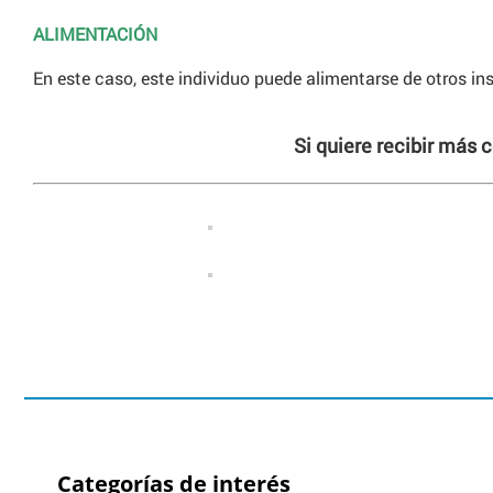
ALIMENTACIÓN
En este caso, este individuo puede alimentarse de otros i
Si quiere recibir más 
Categorías de interés