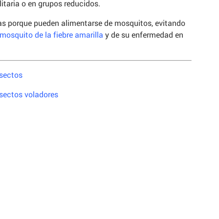
itaria o en grupos reducidos.
agas porque pueden alimentarse de mosquitos, evitando
mosquito de la fiebre amarilla
y de su enfermedad en
sectos
sectos voladores