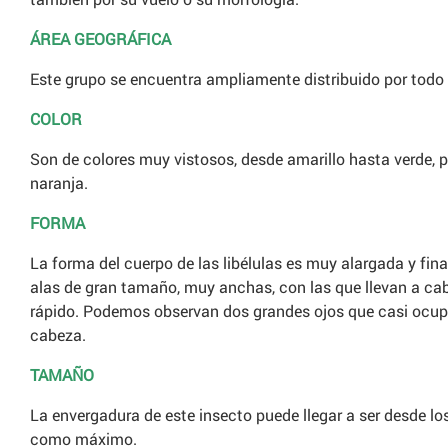
ÁREA GEOGRÁFICA
Este grupo se encuentra ampliamente distribuido por todo
COLOR
Son de colores muy vistosos, desde amarillo hasta verde, p
naranja.
FORMA
La forma del cuerpo de las libélulas es muy alargada y fin
alas de gran tamaño, muy anchas, con las que llevan a cab
rápido. Podemos observan dos grandes ojos que casi ocupa
cabeza.
TAMAÑO
La envergadura de este insecto puede llegar a ser desde l
como máximo.