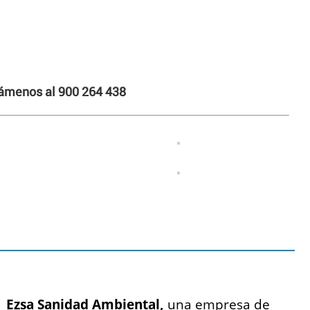
llámenos al 900 264 438
Ezsa Sanidad Ambiental,
una empresa de