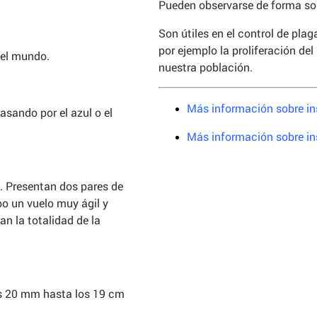
Pueden observarse de forma sol
Son útiles en el control de pl
por ejemplo la proliferación del
 el mundo.
nuestra población.
Más información sobre in
asando por el azul o el
Más información sobre in
a. Presentan dos pares de
o un vuelo muy ágil y
n la totalidad de la
os 20 mm hasta los 19 cm