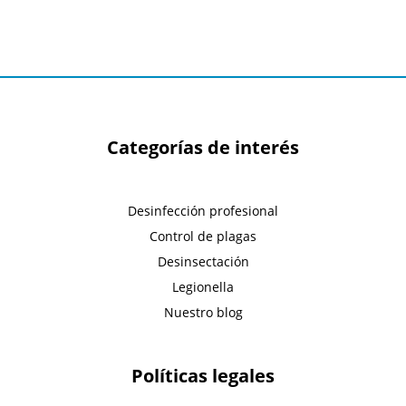
Categorías de interés
Desinfección profesional
Control de plagas
Desinsectación
Legionella
Nuestro blog
Políticas legales