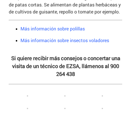
de patas cortas. Se alimentan de plantas herbáceas y
de cultivos de guisante, repollo o tomate por ejemplo.
Más información sobre polillas
Más información sobre insectos voladores
Si quiere recibir más consejos o concertar una
visita de un técnico de EZSA, llámenos al 900
264 438