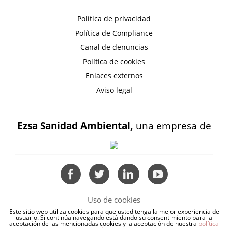
Política de privacidad
Política de Compliance
Canal de denuncias
Política de cookies
Enlaces externos
Aviso legal
Ezsa Sanidad Ambiental,
una empresa de
Uso de cookies
Este sitio web utiliza cookies para que usted tenga la mejor experiencia de
usuario. Si continúa navegando está dando su consentimiento para la
aceptación de las mencionadas cookies y la aceptación de nuestra
política