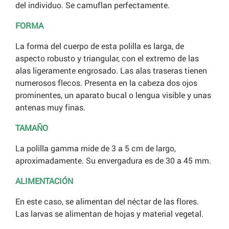
del individuo. Se camuflan perfectamente.
FORMA
La forma del cuerpo de esta polilla es larga, de
aspecto robusto y triangular, con el extremo de las
alas ligeramente engrosado. Las alas traseras tienen
numerosos flecos. Presenta en la cabeza dos ojos
prominentes, un aparato bucal o lengua visible y unas
antenas muy finas.
TAMAÑO
La polilla gamma mide de 3 a 5 cm de largo,
aproximadamente. Su envergadura es de 30 a 45 mm.
ALIMENTACIÓN
En este caso, se alimentan del néctar de las flores.
Las larvas se alimentan de hojas y material vegetal.