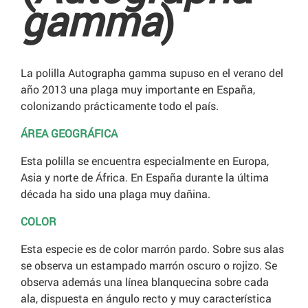
gamma
)
La polilla Autographa gamma supuso en el verano del
año 2013 una plaga muy importante en España,
colonizando prácticamente todo el país.
ÁREA GEOGRÁFICA
Esta polilla se encuentra especialmente en Europa,
Asia y norte de África. En España durante la última
década ha sido una plaga muy dañina.
COLOR
Esta especie es de color marrón pardo. Sobre sus alas
se observa un estampado marrón oscuro o rojizo. Se
observa además una línea blanquecina sobre cada
ala, dispuesta en ángulo recto y muy característica