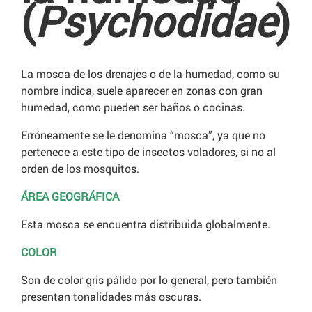
(
Psychodidae
)
La mosca de los drenajes o de la humedad, como su
nombre indica, suele aparecer en zonas con gran
humedad, como pueden ser baños o cocinas.
Erróneamente se le denomina “mosca”, ya que no
pertenece a este tipo de insectos voladores, si no al
orden de los mosquitos.
ÁREA GEOGRÁFICA
Esta mosca se encuentra distribuida globalmente.
COLOR
Son de color gris pálido por lo general, pero también
presentan tonalidades más oscuras.