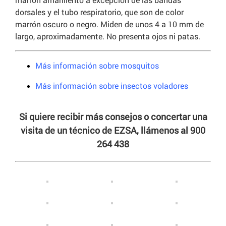
dorsales y el tubo respiratorio, que son de color
marrón oscuro o negro. Miden de unos 4 a 10 mm de
largo, aproximadamente. No presenta ojos ni patas.
Más información sobre mosquitos
Más información sobre insectos voladores
Si quiere recibir más consejos o concertar una
visita de un técnico de EZSA, llámenos al 900
264 438