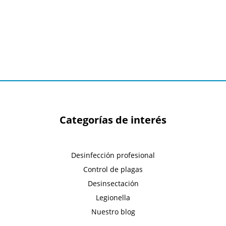
Categorías de interés
Desinfección profesional
Control de plagas
Desinsectación
Legionella
Nuestro blog