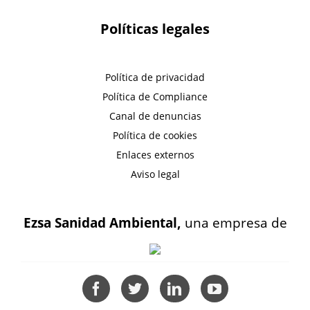
Políticas legales
Política de privacidad
Política de Compliance
Canal de denuncias
Política de cookies
Enlaces externos
Aviso legal
Ezsa Sanidad Ambiental,
una empresa de