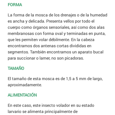
FORMA
La forma de la mosca de los drenajes o de la humedad
es ancha y delicada. Presenta vellos por todo el
cuerpo como órganos sensoriales, así como dos alas
membranosas con forma oval y terminadas en punta,
que les permiten volar débilmente. En la cabeza
encontramos dos antenas cortas divididas en
segmentos. También encontramos un aparato bucal
para succionar o lamer, no son picadoras.
TAMAÑO
El tamaño de esta mosca es de 1,5 a 5 mm de largo,
aproximadamente.
ALIMENTACIÓN
En este caso, este insecto volador en su estado
larvario se alimenta principalmente de