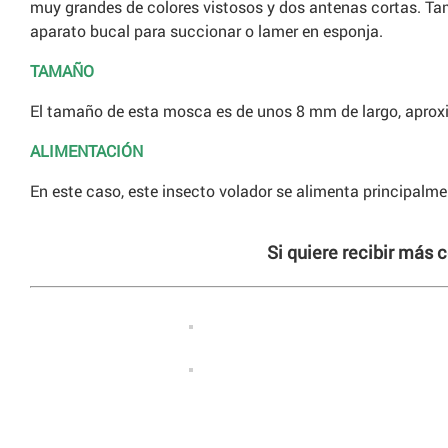
muy grandes de colores vistosos y dos antenas cortas. T
aparato bucal para succionar o lamer en esponja.
TAMAÑO
El tamaño de esta mosca es de unos 8 mm de largo, apro
ALIMENTACIÓN
En este caso, este insecto volador se alimenta principalmen
Si quiere recibir más 