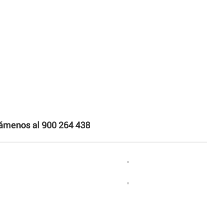
llámenos al 900 264 438