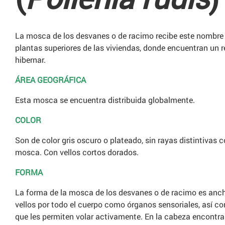
La mosca de los desvanes o de racimo recibe este nombre 
plantas superiores de las viviendas, donde encuentran un r
hibernar.
ÁREA GEOGRÁFICA
Esta mosca se encuentra distribuida globalmente.
COLOR
Son de color gris oscuro o plateado, sin rayas distintivas
mosca. Con vellos cortos dorados.
FORMA
La forma de la mosca de los desvanes o de racimo es anch
vellos por todo el cuerpo como órganos sensoriales, así
que les permiten volar activamente. En la cabeza encont