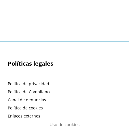
Políticas legales
Política de privacidad
Política de Compliance
Canal de denuncias
Política de cookies
Enlaces externos
Aviso legal
Uso de cookies