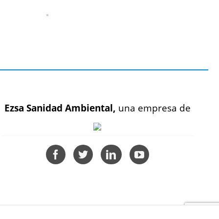
Ezsa Sanidad Ambiental,
una empresa de