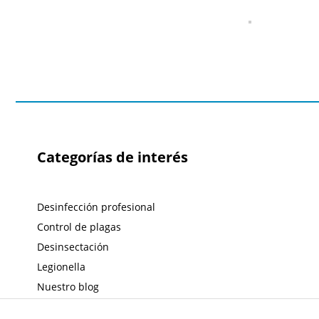
Categorías de interés
Desinfección profesional
Control de plagas
Desinsectación
Legionella
Nuestro blog