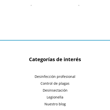
Categorías de interés
Desinfección profesional
Control de plagas
Desinsectación
Legionella
Nuestro blog