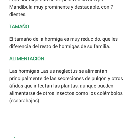
Mandíbula muy prominente y destacable, con 7
dientes.
TAMAÑO
El tamaño de la hormiga es muy reducido, que les
diferencia del resto de hormigas de su familia.
ALIMENTACIÓN
Las hormigas Lasius neglectus se alimentan
principalmente de las secreciones de pulgón y otros
áfidos que infectan las plantas, aunque pueden
alimentarse de otros insectos como los colémbolos
(escarabajos).