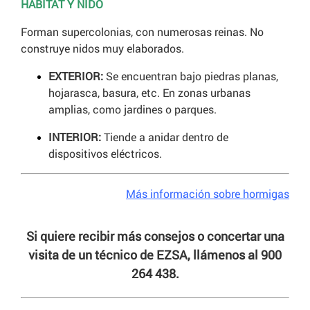
HÁBITAT Y NIDO
Forman supercolonias, con numerosas reinas. No
construye nidos muy elaborados.
EXTERIOR:
Se encuentran bajo piedras planas,
hojarasca, basura, etc. En zonas urbanas
amplias, como jardines o parques.
INTERIOR:
Tiende a anidar dentro de
dispositivos eléctricos.
Más información sobre hormigas
Si quiere recibir más consejos o concertar una
visita de un técnico de EZSA, llámenos al 900
264 438.