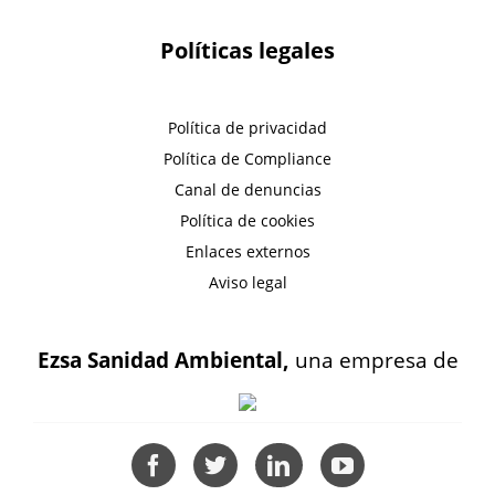
Políticas legales
Política de privacidad
Política de Compliance
Canal de denuncias
Política de cookies
Enlaces externos
Aviso legal
Ezsa Sanidad Ambiental,
una empresa de