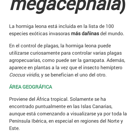
megacephala
)
La hormiga leona está incluida en la lista de 100
especies exóticas invasoras
más
dañinas
del mundo.
En el control de plagas, la hormiga leona puede
utilizarse curiosamente para controlar varias plagas
agropecuarias, como puede ser la garrapata. Además,
aparece en plantas a la vez que el insecto hemíptero
Coccus viridis
, y se benefician el uno del otro.
ÁREA GEOGRÁFICA
Proviene del África tropical. Solamente se ha
encontrado puntualmente en las Islas Canarias,
aunque está comenzando a visualizarse ya por toda la
Península Ibérica, en especial en regiones del Norte y
Este.