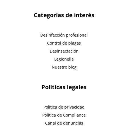
Categorías de interés
Desinfección profesional
Control de plagas
Desinsectación
Legionella
Nuestro blog
Políticas legales
Política de privacidad
Política de Compliance
Canal de denuncias