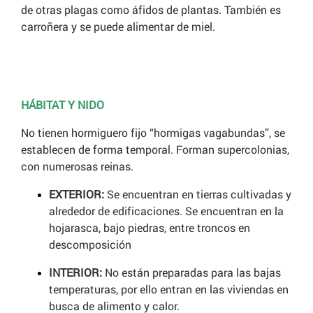
de otras plagas como áfidos de plantas. También es
carroñera y se puede alimentar de miel.
HÁBITAT Y NIDO
No tienen hormiguero fijo “hormigas vagabundas”, se
establecen de forma temporal. Forman supercolonias,
con numerosas reinas.
EXTERIOR:
Se encuentran en tierras cultivadas y
alrededor de edificaciones. Se encuentran en la
hojarasca, bajo piedras, entre troncos en
descomposición
INTERIOR:
No están preparadas para las bajas
temperaturas, por ello entran en las viviendas en
busca de alimento y calor.