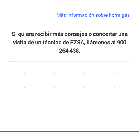
Más información sobre hormigas
Si quiere recibir más consejos o concertar una
visita de un técnico de EZSA, llámenos al 900
264 438.