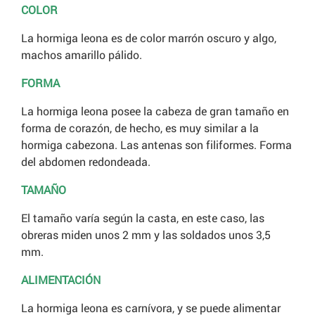
COLOR
La hormiga leona es de color marrón oscuro y algo,
machos amarillo pálido.
FORMA
La hormiga leona posee la cabeza de gran tamaño en
forma de corazón, de hecho, es muy similar a la
hormiga cabezona
. Las antenas son filiformes. Forma
del abdomen redondeada.
TAMAÑO
El tamaño varía según la casta, en este caso, las
obreras miden unos 2 mm y las soldados unos 3,5
mm.
ALIMENTACIÓN
La hormiga leona es carnívora, y se puede alimentar