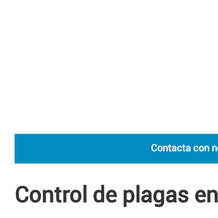
Contacta con n
Control de plagas e