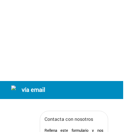
vía email
Contacta con nosotros
Rellena este formulario y nos