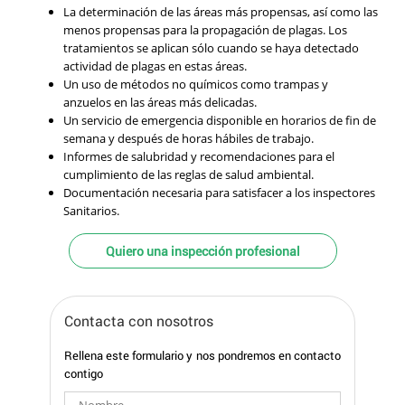
La determinación de las áreas más propensas, así como las
menos propensas para la propagación de plagas. Los
tratamientos se aplican sólo cuando se haya detectado
actividad de plagas en estas áreas.
Un uso de métodos no químicos como trampas y
anzuelos en las áreas más delicadas.
Un servicio de emergencia disponible en horarios de fin de
semana y después de horas hábiles de trabajo.
Informes de salubridad y recomendaciones para el
cumplimiento de las reglas de salud ambiental.
Documentación necesaria para satisfacer a los inspectores
Sanitarios.
Quiero una inspección profesional
Contacta con nosotros
Rellena este formulario y nos pondremos en contacto
contigo