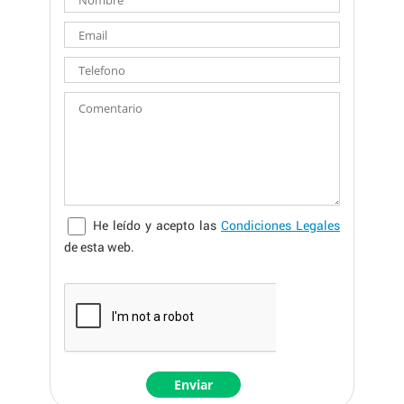
He leído y acepto las
Condiciones Legales
de esta web.