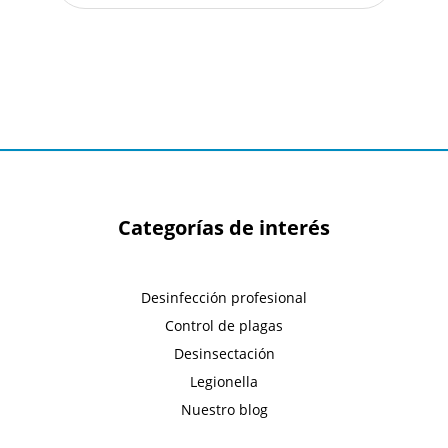
Categorías de interés
Desinfección profesional
Control de plagas
Desinsectación
Legionella
Nuestro blog