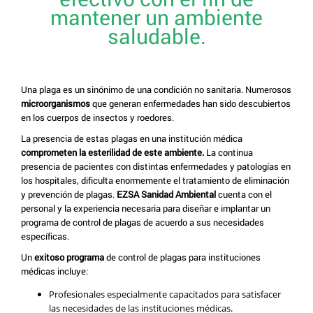
mantener un ambiente
saludable.
Una plaga es un sinónimo de una condición no sanitaria. Numerosos
microorganismos
que generan enfermedades han sido descubiertos
en los cuerpos de insectos y roedores.
La presencia de estas plagas en una institución médica
comprometen la esterilidad de este ambiente.
La continua
presencia de pacientes con distintas enfermedades y patologías en
los hospitales, dificulta enormemente el tratamiento de eliminación
y prevención de plagas.
EZSA Sanidad Ambiental
cuenta con el
personal y la experiencia necesaria para diseñar e implantar un
programa de control de plagas de acuerdo a sus necesidades
específicas.
Un
exitoso programa
de control de plagas para instituciones
médicas incluye:
Profesionales especialmente capacitados para satisfacer
las necesidades de las instituciones médicas.