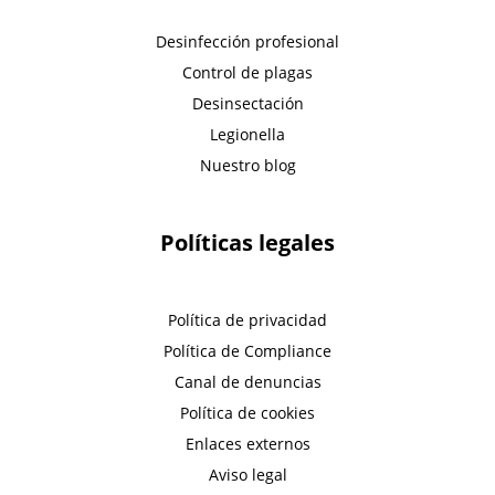
Desinfección profesional
Control de plagas
Desinsectación
Legionella
Nuestro blog
Políticas legales
Política de privacidad
Política de Compliance
Canal de denuncias
Política de cookies
Enlaces externos
Aviso legal