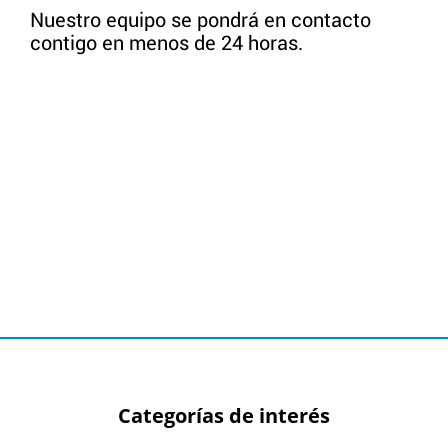
Nuestro equipo se pondrá en contacto
contigo en menos de 24 horas.
Categorías de interés