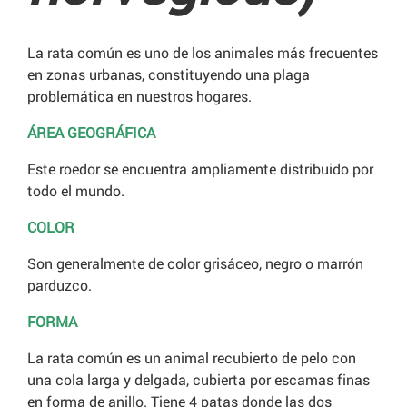
La rata común es uno de los animales más frecuentes
en zonas urbanas, constituyendo una plaga
problemática en nuestros hogares.
ÁREA GEOGRÁFICA
Este roedor se encuentra ampliamente distribuido por
todo el mundo.
COLOR
Son generalmente de color grisáceo, negro o marrón
parduzco.
FORMA
La rata común es un animal recubierto de pelo con
una cola larga y delgada, cubierta por escamas finas
en forma de anillo. Tiene 4 patas donde las dos