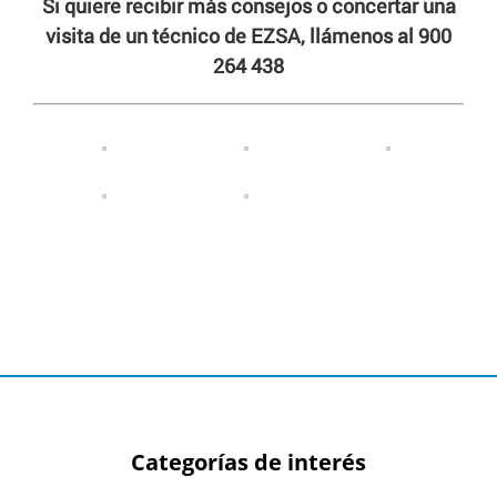
Si quiere recibir más consejos o concertar una
visita de un técnico de EZSA, llámenos al 900
264 438
Categorías de interés