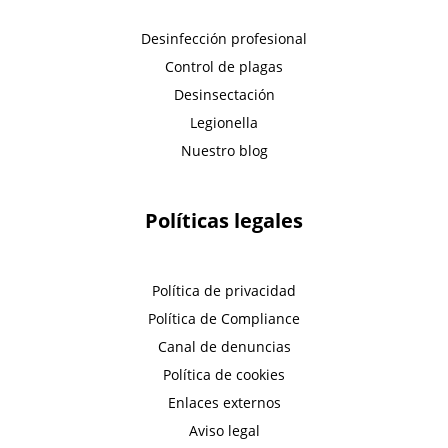
Desinfección profesional
Control de plagas
Desinsectación
Legionella
Nuestro blog
Políticas legales
Política de privacidad
Política de Compliance
Canal de denuncias
Política de cookies
Enlaces externos
Aviso legal