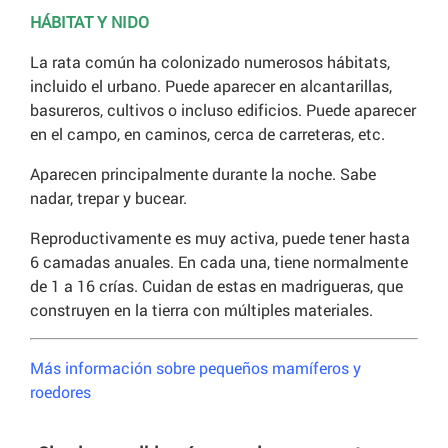
HÁBITAT Y NIDO
La rata común ha colonizado numerosos hábitats,
incluido el urbano. Puede aparecer en alcantarillas,
basureros, cultivos o incluso edificios. Puede aparecer
en el campo, en caminos, cerca de carreteras, etc.
Aparecen principalmente durante la noche. Sabe
nadar, trepar y bucear.
Reproductivamente es muy activa, puede tener hasta
6 camadas anuales. En cada una, tiene normalmente
de 1 a 16 crías. Cuidan de estas en madrigueras, que
construyen en la tierra con múltiples materiales.
Más información sobre pequeños mamíferos y
roedores