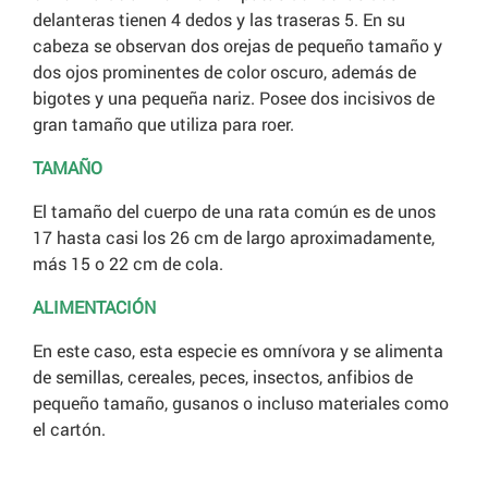
delanteras tienen 4 dedos y las traseras 5. En su
cabeza se observan dos orejas de pequeño tamaño y
dos ojos prominentes de color oscuro, además de
bigotes y una pequeña nariz. Posee dos incisivos de
gran tamaño que utiliza para roer.
TAMAÑO
El tamaño del cuerpo de una rata común es de unos
17 hasta casi los 26 cm de largo aproximadamente,
más 15 o 22 cm de cola.
ALIMENTACIÓN
En este caso, esta especie es omnívora y se alimenta
de semillas, cereales, peces, insectos, anfibios de
pequeño tamaño, gusanos o incluso materiales como
el cartón.