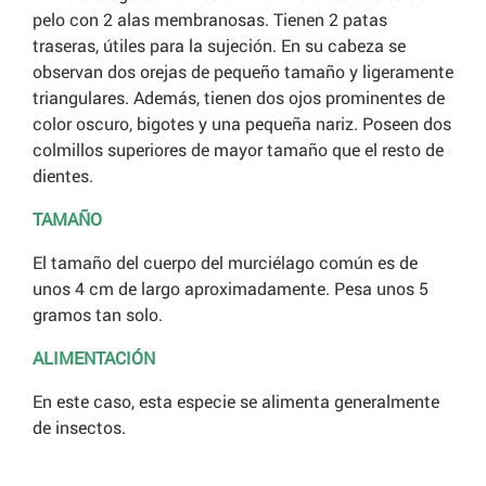
pelo con 2 alas membranosas. Tienen 2 patas
traseras, útiles para la sujeción. En su cabeza se
observan dos orejas de pequeño tamaño y ligeramente
triangulares. Además, tienen dos ojos prominentes de
color oscuro, bigotes y una pequeña nariz. Poseen dos
colmillos superiores de mayor tamaño que el resto de
dientes.
TAMAÑO
El tamaño del cuerpo del murciélago común es de
unos 4 cm de largo aproximadamente. Pesa unos 5
gramos tan solo.
ALIMENTACIÓN
En este caso, esta especie se alimenta generalmente
de insectos.