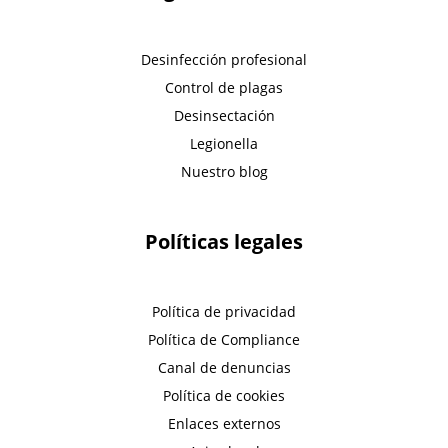
Desinfección profesional
Control de plagas
Desinsectación
Legionella
Nuestro blog
Políticas legales
Política de privacidad
Política de Compliance
Canal de denuncias
Política de cookies
Enlaces externos