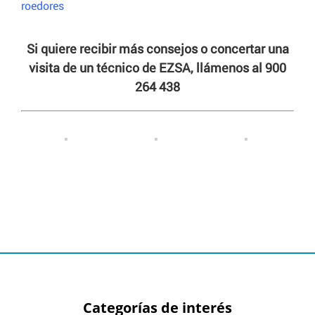
roedores
Si quiere recibir más consejos o concertar una
visita de un técnico de EZSA, llámenos al 900
264 438
Categorías de interés