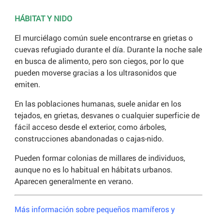
HÁBITAT Y NIDO
El murciélago común suele encontrarse en grietas o
cuevas refugiado durante el día. Durante la noche sale
en busca de alimento, pero son ciegos, por lo que
pueden moverse gracias a los ultrasonidos que
emiten.
En las poblaciones humanas, suele anidar en los
tejados, en grietas, desvanes o cualquier superficie de
fácil acceso desde el exterior, como árboles,
construcciones abandonadas o cajas-nido.
Pueden formar colonias de millares de individuos,
aunque no es lo habitual en hábitats urbanos.
Aparecen generalmente en verano.
Más información sobre pequeños mamíferos y