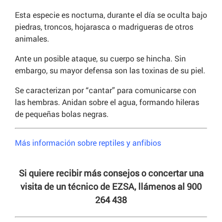
Esta especie es nocturna, durante el día se oculta bajo
piedras, troncos, hojarasca o madrigueras de otros
animales.
Ante un posible ataque, su cuerpo se hincha. Sin
embargo, su mayor defensa son las toxinas de su piel.
Se caracterizan por “cantar” para comunicarse con
las hembras. Anidan sobre el agua, formando hileras
de pequeñas bolas negras.
Más información sobre reptiles y anfibios
Si quiere recibir más consejos o concertar una
visita de un técnico de EZSA, llámenos al 900
264 438