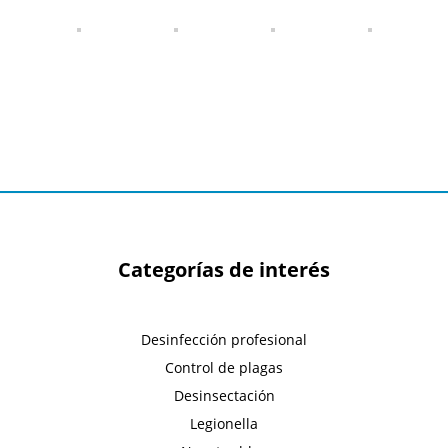
Categorías de interés
Desinfección profesional
Control de plagas
Desinsectación
Legionella