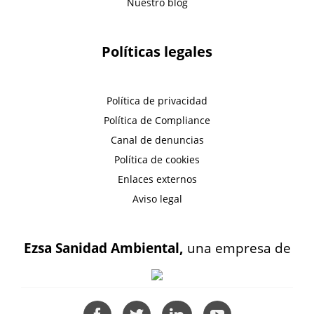
Nuestro blog
Políticas legales
Política de privacidad
Política de Compliance
Canal de denuncias
Política de cookies
Enlaces externos
Aviso legal
Ezsa Sanidad Ambiental,
una empresa de