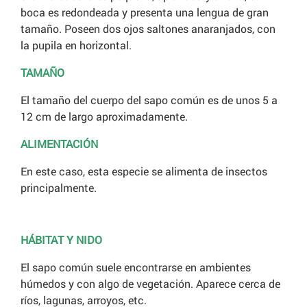
boca es redondeada y presenta una lengua de gran
tamaño. Poseen dos ojos saltones anaranjados, con
la pupila en horizontal.
TAMAÑO
El tamaño del cuerpo del sapo común es de unos 5 a
12 cm de largo aproximadamente.
ALIMENTACIÓN
En este caso, esta especie se alimenta de insectos
principalmente.
HÁBITAT Y NIDO
El sapo común suele encontrarse en ambientes
húmedos y con algo de vegetación. Aparece cerca de
ríos, lagunas, arroyos, etc.