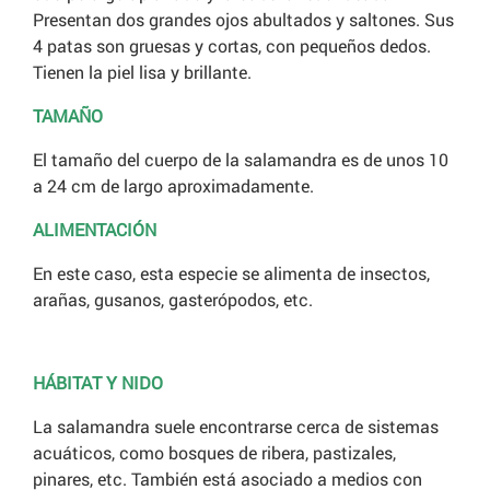
Presentan dos grandes ojos abultados y saltones. Sus
4 patas son gruesas y cortas, con pequeños dedos.
Tienen la piel lisa y brillante.
TAMAÑO
El tamaño del cuerpo de la salamandra es de unos 10
a 24 cm de largo aproximadamente.
ALIMENTACIÓN
En este caso, esta especie se alimenta de insectos,
arañas, gusanos, gasterópodos, etc.
HÁBITAT Y NIDO
La salamandra suele encontrarse cerca de sistemas
acuáticos, como bosques de ribera, pastizales,
pinares, etc. También está asociado a medios con