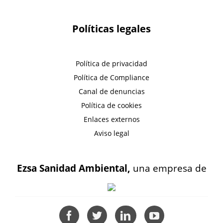
Políticas legales
Política de privacidad
Política de Compliance
Canal de denuncias
Política de cookies
Enlaces externos
Aviso legal
Ezsa Sanidad Ambiental,
una empresa de