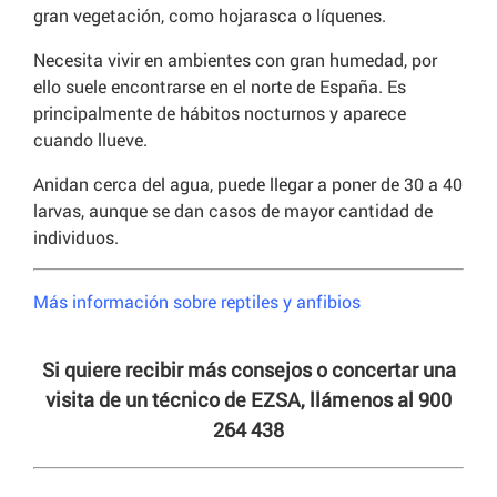
gran vegetación, como hojarasca o líquenes.
Necesita vivir en ambientes con gran humedad, por
ello suele encontrarse en el norte de España. Es
principalmente de hábitos nocturnos y aparece
cuando llueve.
Anidan cerca del agua, puede llegar a poner de 30 a 40
larvas, aunque se dan casos de mayor cantidad de
individuos.
Más información sobre reptiles y anfibios
Si quiere recibir más consejos o concertar una
visita de un técnico de EZSA, llámenos al 900
264 438