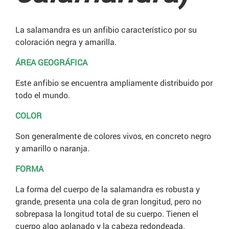
La salamandra es un anfibio característico por su
coloración negra y amarilla.
ÁREA GEOGRÁFICA
Este anfibio se encuentra ampliamente distribuido por
todo el mundo.
COLOR
Son generalmente de colores vivos, en concreto negro
y amarillo o naranja.
FORMA
La forma del cuerpo de la salamandra es robusta y
grande, presenta una cola de gran longitud, pero no
sobrepasa la longitud total de su cuerpo. Tienen el
cuerpo algo aplanado y la cabeza redondeada.