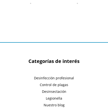
Categorías de interés
Desinfección profesional
Control de plagas
Desinsectación
Legionella
Nuestro blog