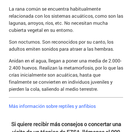
La rana común se encuentra habitualmente
relacionada con los sistemas acuáticos, como son las
lagunas, arroyos, ríos, etc. No necesitan mucha
cubierta vegetal en su entorno.
Son nocturnos. Son reconocidos por su canto, los
adultos emiten sonidos para atraer a las hembras.
Anidan en el agua, llegan a poner una media de 2.000-
2.400 huevos. Realizan la metamorfosis, por lo que las
crías inicialmente son acuáticas, hasta que
finalmente se convierten en individuos juveniles y
pierden la cola, saliendo al medio terrestre.
Más información sobre reptiles y anfibios
Si quiere recibir más consejos o concertar una