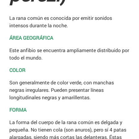
La rana común es conocida por emitir sonidos
intensos durante la noche.
ÁREA GEOGRÁFICA
Este anfibio se encuentra ampliamente distribuido por
todo el mundo.
COLOR
Son generalmente de color verde, con manchas
negras irregulares. Pueden presentar líneas
longitudinales negras y amarillentas.
FORMA
La forma del cuerpo de la rana común es delgada y
pequeña. No tienen cola (son anuros), pero sí 4 patas
alargadas, siendo más cortas las delanteras. Éstas