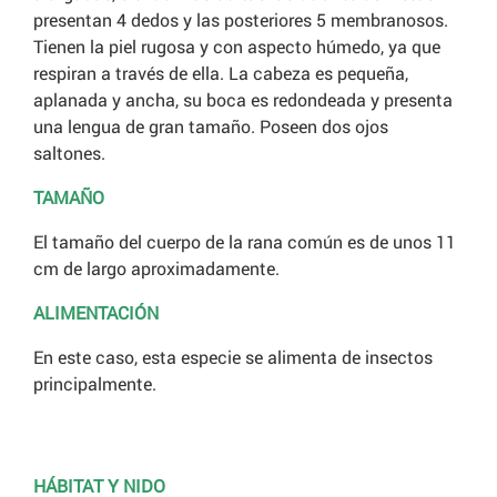
presentan 4 dedos y las posteriores 5 membranosos.
Tienen la piel rugosa y con aspecto húmedo, ya que
respiran a través de ella. La cabeza es pequeña,
aplanada y ancha, su boca es redondeada y presenta
una lengua de gran tamaño. Poseen dos ojos
saltones.
TAMAÑO
El tamaño del cuerpo de la rana común es de unos 11
cm de largo aproximadamente.
ALIMENTACIÓN
En este caso, esta especie se alimenta de insectos
principalmente.
HÁBITAT Y NIDO