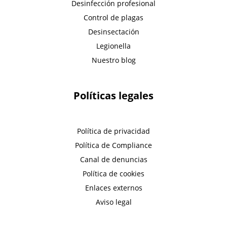
Desinfección profesional
Control de plagas
Desinsectación
Legionella
Nuestro blog
Políticas legales
Política de privacidad
Política de Compliance
Canal de denuncias
Política de cookies
Enlaces externos
Aviso legal