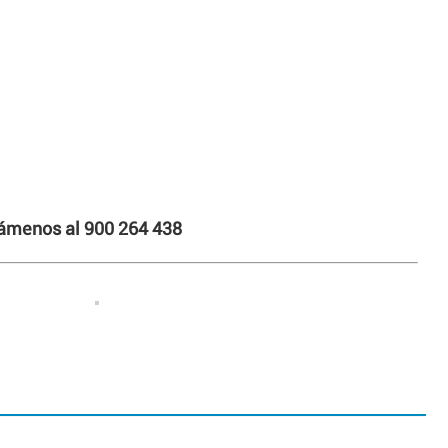
llámenos al 900 264 438