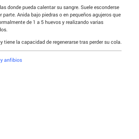
das donde pueda calentar su sangre. Suele esconderse
r parte. Anida bajo piedras o en pequeños agujeros que
rmalmente de 1 a 5 huevos y realizando varias
dos.
 tiene la capacidad de regenerarse tras perder su cola.
y anfibios