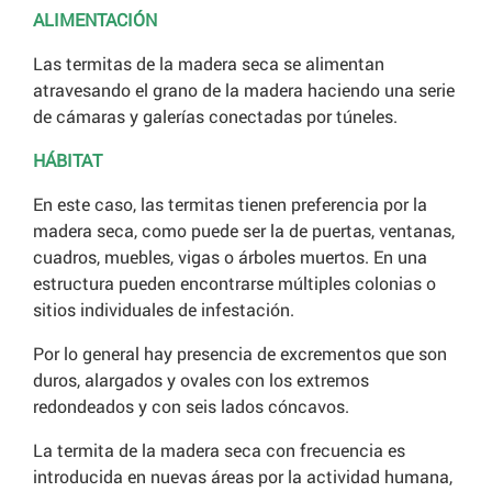
ALIMENTACIÓN
Las termitas de la madera seca se alimentan
atravesando el grano de la madera haciendo una serie
de cámaras y galerías conectadas por túneles.
HÁBITAT
En este caso, las termitas tienen preferencia por la
madera seca, como puede ser la de puertas, ventanas,
cuadros, muebles, vigas o árboles muertos. En una
estructura pueden encontrarse múltiples colonias o
sitios individuales de infestación.
Por lo general hay presencia de excrementos que son
duros, alargados y ovales con los extremos
redondeados y con seis lados cóncavos.
La termita de la madera seca con frecuencia es
introducida en nuevas áreas por la actividad humana,