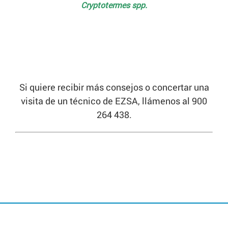
Cryptotermes spp.
Si quiere recibir más consejos o concertar una
visita de un técnico de EZSA, llámenos al 900
264 438.