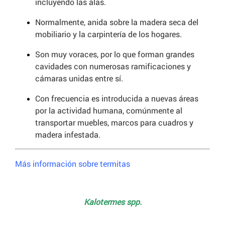
incluyendo las alas.
Normalmente, anida sobre la madera seca del
mobiliario y la carpintería de los hogares.
Son muy voraces, por lo que forman grandes
cavidades con numerosas ramificaciones y
cámaras unidas entre sí.
Con frecuencia es introducida a nuevas áreas
por la actividad humana, comúnmente al
transportar muebles, marcos para cuadros y
madera infestada.
Más información sobre termitas
Kalotermes spp.