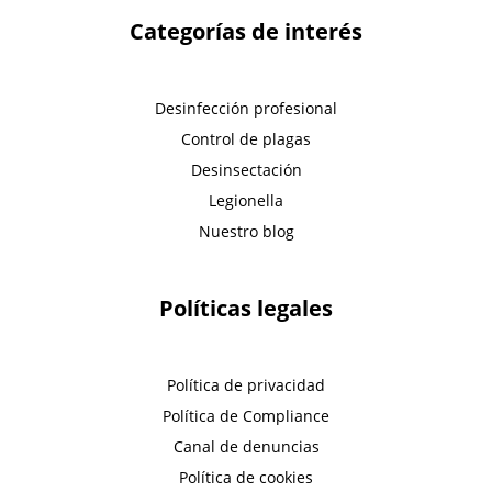
Categorías de interés
Desinfección profesional
Control de plagas
Desinsectación
Legionella
Nuestro blog
Políticas legales
Política de privacidad
Política de Compliance
Canal de denuncias
Política de cookies