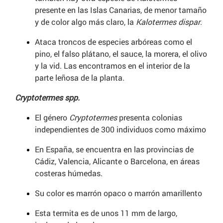
presente en las Islas Canarias, de menor tamaño
y de color algo más claro, la
Kalotermes dispar
.
Ataca troncos de especies arbóreas como el
pino, el falso plátano, el sauce, la morera, el olivo
y la vid. Las encontramos en el interior de la
parte leñosa de la planta.
Cryptotermes spp.
El género
Cryptotermes
presenta colonias
independientes de 300 individuos como máximo
En España, se encuentra en las provincias de
Cádiz, Valencia, Alicante o Barcelona, en áreas
costeras húmedas.
Su color es marrón opaco o marrón amarillento
Esta termita es de unos 11 mm de largo,