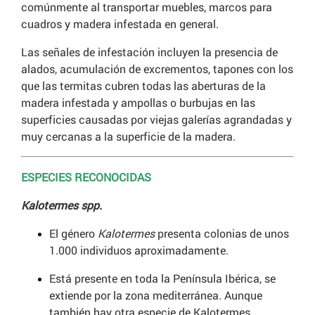
comúnmente al transportar muebles, marcos para
cuadros y madera infestada en general.
Las señales de infestación incluyen la presencia de
alados, acumulación de excrementos, tapones con los
que las termitas cubren todas las aberturas de la
madera infestada y ampollas o burbujas en las
superficies causadas por viejas galerías agrandadas y
muy cercanas a la superficie de la madera.
ESPECIES RECONOCIDAS
Kalotermes spp.
El género
Kalotermes
presenta colonias de unos
1.000 individuos aproximadamente.
Está presente en toda la Península Ibérica, se
extiende por la zona mediterránea. Aunque
también hay otra especie de Kalotermes