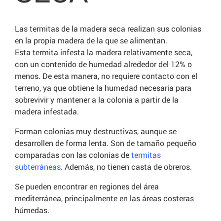
Las termitas de la madera seca realizan sus colonias
en la propia madera de la que se alimentan.
Esta termita infesta la madera relativamente seca,
con un contenido de humedad alrededor del 12% o
menos. De esta manera, no requiere contacto con el
terreno, ya que obtiene la humedad necesaria para
sobrevivir y mantener a la colonia a partir de la
madera infestada.
Forman colonias muy destructivas, aunque se
desarrollen de forma lenta. Son de tamaño pequeño
comparadas con las colonias de
termitas
subterráneas
. Además, no tienen casta de obreros.
Se pueden encontrar en regiones del área
mediterránea, principalmente en las áreas costeras
húmedas.