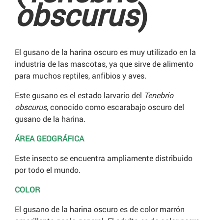
obscurus
)
El gusano de la harina oscuro es muy utilizado en la
industria de las mascotas, ya que sirve de alimento
para muchos reptiles, anfibios y aves.
Este gusano es el estado larvario del
Tenebrio
obscurus
, conocido como escarabajo oscuro del
gusano de la harina.
ÁREA GEOGRÁFICA
Este insecto se encuentra ampliamente distribuido
por todo el mundo.
COLOR
El gusano de la harina oscuro es de color marrón