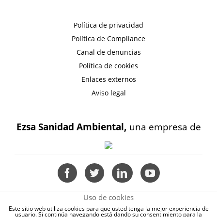
Política de privacidad
Política de Compliance
Canal de denuncias
Política de cookies
Enlaces externos
Aviso legal
Ezsa Sanidad Ambiental,
una empresa de
Uso de cookies
Este sitio web utiliza cookies para que usted tenga la mejor experiencia de
usuario. Si continúa navegando está dando su consentimiento para la