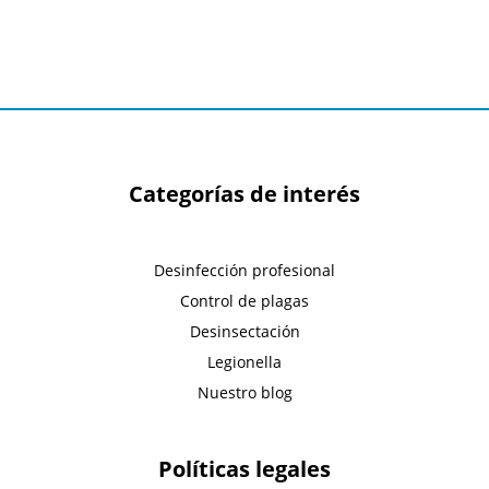
Categorías de interés
Desinfección profesional
Control de plagas
Desinsectación
Legionella
Nuestro blog
Políticas legales