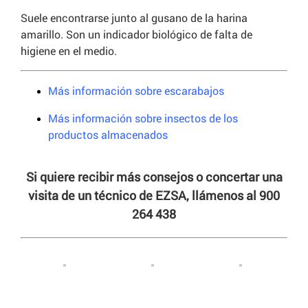
Suele encontrarse junto al gusano de la harina
amarillo. Son un indicador biológico de falta de
higiene en el medio.
Más información sobre escarabajos
Más información sobre insectos de los
productos almacenados
Si quiere recibir más consejos o concertar una
visita de un técnico de EZSA, llámenos al 900
264 438