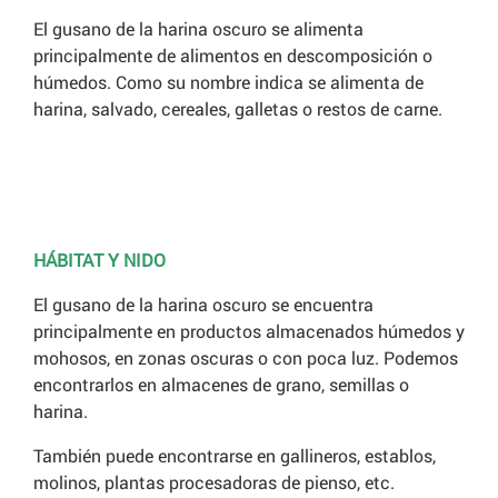
El gusano de la harina oscuro se alimenta
principalmente de alimentos en descomposición o
húmedos. Como su nombre indica se alimenta de
harina, salvado, cereales, galletas o restos de carne.
HÁBITAT Y NIDO
El gusano de la harina oscuro se encuentra
principalmente en productos almacenados húmedos y
mohosos, en zonas oscuras o con poca luz. Podemos
encontrarlos en almacenes de grano, semillas o
harina.
También puede encontrarse en gallineros, establos,
molinos, plantas procesadoras de pienso, etc.