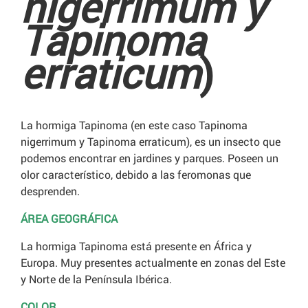
nigerrimum y
Tapinoma
erraticum
)
La hormiga Tapinoma (en este caso Tapinoma
nigerrimum y Tapinoma erraticum), es un insecto que
podemos encontrar en jardines y parques. Poseen un
olor característico, debido a las feromonas que
desprenden.
ÁREA GEOGRÁFICA
La hormiga Tapinoma está presente en África y
Europa. Muy presentes actualmente en zonas del Este
y Norte de la Península Ibérica.
COLOR