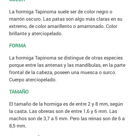
La hormiga Tapinoma suele ser de color negro o
marrón oscuro. Las patas son algo más claras en su
extremo, de color amarillento o amarronado. Color
brillante y aterciopelado.
FORMA
La hormiga Tapinoma se distingue de otras especies
porque entre las antenas y las mandíbulas, en la parte
frontal de la cabeza, poseen una muesca o surco.
Cuerpo aterciopelado.
TAMAÑO
El tamaño de la hormiga es de entre 2 y 8 mm, según
la casta. Las obreras son de entre 1,6 y 6 mm. Las
machos son de 3,7 a 5 mm. Pero las reinas son de 6 a
8,5 mm.