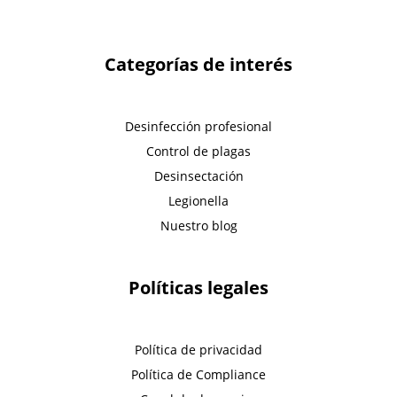
Categorías de interés
Desinfección profesional
Control de plagas
Desinsectación
Legionella
Nuestro blog
Políticas legales
Política de privacidad
Política de Compliance