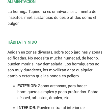
ALIMENTACIÓN
La hormiga Tapinoma es omnívora, se alimenta de
insectos, miel, sustancias dulces o áfidos como el
pulgón.
HÁBITAT Y NIDO
Anidan en zonas diversas, sobre todo jardines y zonas
edificadas. No necesita mucha humedad, de hecho,
pueden morir si hay demasiada. Los hormigueros no
son muy duraderos, los movilizan ante cualquier
cambio externo que las ponga en peligro.
EXTERIOR:
Zonas arenosas, para hacer
hormigueros simples y poco profundos. Sobre
césped, arbustos, árboles, etc.
INTERIOR:
Pueden entrar al interior de