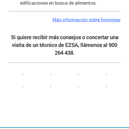
edificaciones en busca de alimentos.
Más información sobre hormigas
Si quiere recibir más consejos o concertar una
visita de un técnico de EZSA, llámenos al 900
264 438.