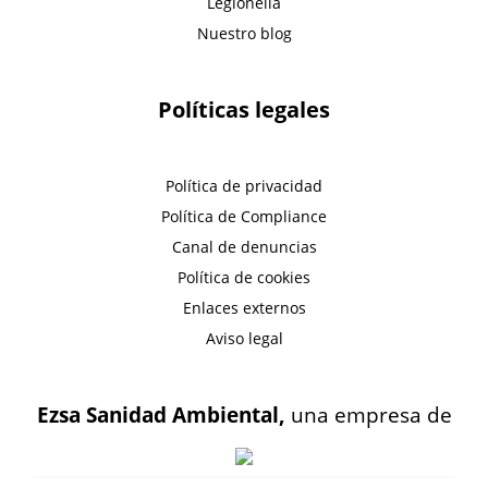
Legionella
Nuestro blog
Políticas legales
Política de privacidad
Política de Compliance
Canal de denuncias
Política de cookies
Enlaces externos
Aviso legal
Ezsa Sanidad Ambiental,
una empresa de