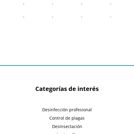
Categorías de interés
Desinfección profesional
Control de plagas
Desinsectación