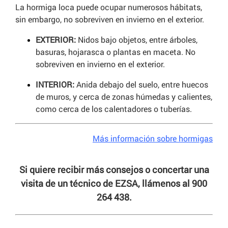
La hormiga loca puede ocupar numerosos hábitats,
sin embargo, no sobreviven en invierno en el exterior.
EXTERIOR:
Nidos bajo objetos, entre árboles,
basuras, hojarasca o plantas en maceta. No
sobreviven en invierno en el exterior.
INTERIOR:
Anida debajo del suelo, entre huecos
de muros, y cerca de zonas húmedas y calientes,
como cerca de los calentadores o tuberías.
Más información sobre hormigas
Si quiere recibir más consejos o concertar una
visita de un técnico de EZSA, llámenos al 900
264 438.