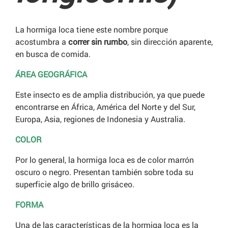
La hormiga loca tiene este nombre porque
acostumbra a
correr sin rumbo
, sin dirección aparente,
en busca de comida.
ÁREA GEOGRÁFICA
Este insecto es de amplia distribución, ya que puede
encontrarse en África, América del Norte y del Sur,
Europa, Asia, regiones de Indonesia y Australia.
COLOR
Por lo general, la hormiga loca es de color marrón
oscuro o negro. Presentan también sobre toda su
superficie algo de brillo grisáceo.
FORMA
Una de las características de la hormiga loca es la