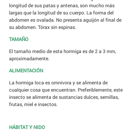
longitud de sus patas y antenas, son mucho más
largas que la longitud de su cuerpo. La forma del
abdomen es ovalada. No presenta aguijón al final de
su abdomen. Tórax sin espinas.
TAMAÑO
El tamaño medio de esta hormiga es de 2 a 3 mm,
aproximadamente.
ALIMENTACIÓN
La hormiga loca es omnívora y se alimenta de
cualquier cosa que encuentran. Preferiblemente, este
insecto se alimenta de sustancias dulces, semillas,
frutas, miel e insectos.
HÁBITAT Y NIDO