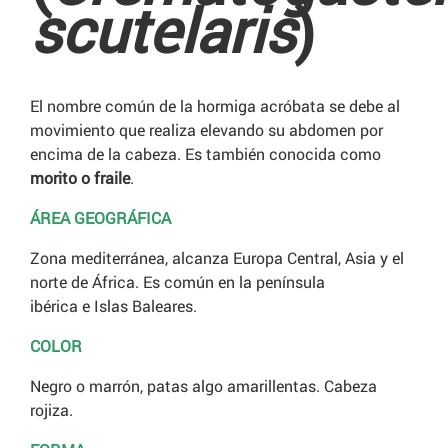
scutelaris
)
El nombre común de la hormiga acróbata se debe al
movimiento que realiza elevando su abdomen por
encima de la cabeza. Es también conocida como
morito o fraile
.
ÁREA GEOGRÁFICA
Zona mediterránea, alcanza Europa Central, Asia y el
norte de África. Es común en la península
ibérica e Islas Baleares.
COLOR
Negro o marrón, patas algo amarillentas. Cabeza
rojiza.