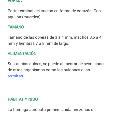
FORMA
Parte terminal del cuerpo en forma de corazón. Con
aguijón (muerden).
TAMAÑO
Tamaño de las obreras de 3 a 4 mm, machos 3,5 a 4
mm y hembras 7 a 8 mm de largo.
ALIMENTACIÓN
Sustancias dulces, se puede alimentar de secreciones
de otros organismos como los pulgones o las
termitas
.
HÁBITAT Y NIDO
La hormiga acróbata prefiere anidar en zonas de