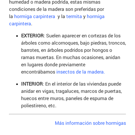
humedad o madera podrida, estas mismas
condiciones de la madera son preferidas por
la
hormiga carpintera
y la
termita
y
hormiga
carpintera
.
EXTERIOR
: Suelen aparecer en cortezas de los
árboles como alcornoques, bajo piedras, troncos,
barrotes, en árboles podridos por hongos o
ramas muertas. En muchas ocasiones, anidan
en lugares donde previamente
encontrábamos
insectos de la madera.
INTERIOR
: En el interior de las viviendas puede
anidar en vigas, tragaluces, marcos de puertas,
huecos entre muros, paneles de espuma de
poliestireno, etc.
Más información sobre hormigas