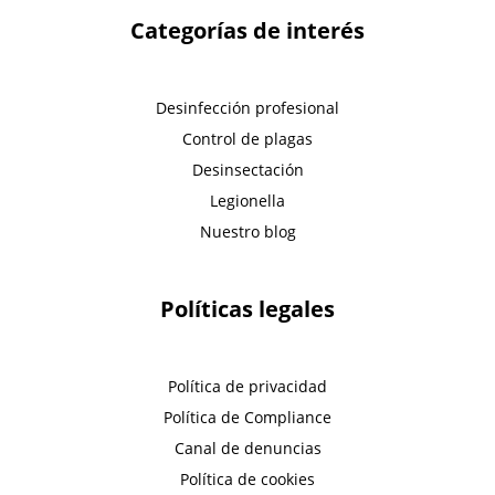
Categorías de interés
Desinfección profesional
Control de plagas
Desinsectación
Legionella
Nuestro blog
Políticas legales
Política de privacidad
Política de Compliance
Canal de denuncias
Política de cookies