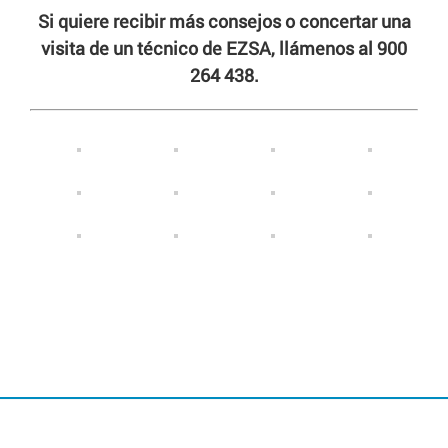
Si quiere recibir más consejos o concertar una
visita de un técnico de EZSA, llámenos al 900
264 438.