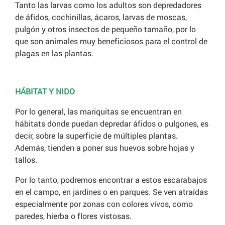
Tanto las larvas como los adultos son depredadores
de áfidos, cochinillas, ácaros, larvas de moscas,
pulgón y otros insectos de pequeño tamaño, por lo
que son animales muy beneficiosos para el control de
plagas en las plantas.
HÁBITAT Y NIDO
Por lo general, las mariquitas se encuentran en
hábitats donde puedan depredar áfidos o pulgones, es
decir, sobre la superficie de múltiples plantas.
Además, tienden a poner sus huevos sobre hojas y
tallos.
Por lo tanto, podremos encontrar a estos escarabajos
en el campo, en jardines o en parques. Se ven atraídas
especialmente por zonas con colores vivos, como
paredes, hierba o flores vistosas.