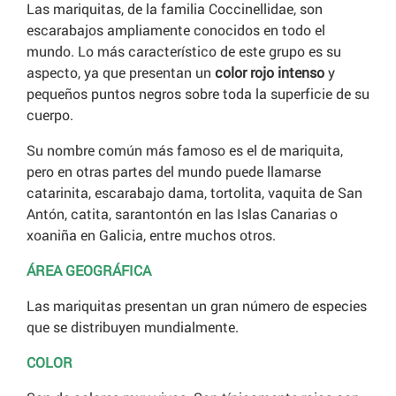
Las mariquitas, de la familia Coccinellidae, son
escarabajos ampliamente conocidos en todo el
mundo. Lo más característico de este grupo es su
aspecto, ya que presentan un
color rojo intenso
y
pequeños puntos negros sobre toda la superficie de su
cuerpo.
Su nombre común más famoso es el de mariquita,
pero en otras partes del mundo puede llamarse
catarinita, escarabajo dama, tortolita, vaquita de San
Antón, catita, sarantontón en las Islas Canarias o
xoaniña en Galicia, entre muchos otros.
ÁREA GEOGRÁFICA
Las mariquitas presentan un gran número de especies
que se distribuyen mundialmente.
COLOR