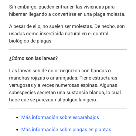
Sin embargo, pueden entrar en las viviendas para
hibernar, llegando a convertirse en una plaga molesta.
A pesar de ello, no suelen ser molestas. De hecho, son
usadas como insecticida natural en el control
biológico de plagas.
¿Cómo son las larvas?
Las larvas son de color negruzco con bandas o
manchas rojizas o anaranjadas. Tiene estructuras
verrugosas y a veces numerosas espinas. Algunas
subespecies secretan una sustancia blanca, lo cual
hace que se parezcan al pulgón lanígero.
Más información sobre escarabajos
Más información sobre plagas en plantas