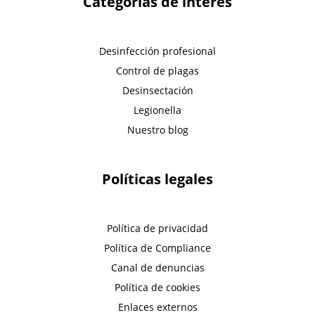
Categorías de interés
Desinfección profesional
Control de plagas
Desinsectación
Legionella
Nuestro blog
Políticas legales
Política de privacidad
Política de Compliance
Canal de denuncias
Política de cookies
Enlaces externos