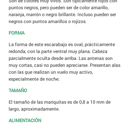
Son de colores muy vivos. Son típicamente rojos con
puntos negros, pero pueden ser de color amarillo,
naranja, marrón o negro brillante. Incluso pueden ser
negros con puntos amarillos o rojizos.
FORMA
La forma de este escarabajo es oval, prácticamente
redonda, con la parte ventral muy plana. Cabeza
parcialmente oculta desde arriba. Las antenas son
muy cortas, casi no pueden apreciarse. Presentan alas
con las que realizan un vuelo muy activo,
especialmente de noche.
TAMAÑO
El tamaño de las mariquitas es de 0,8 a 10 mm de
largo, aproximadamente.
ALIMENTACIÓN