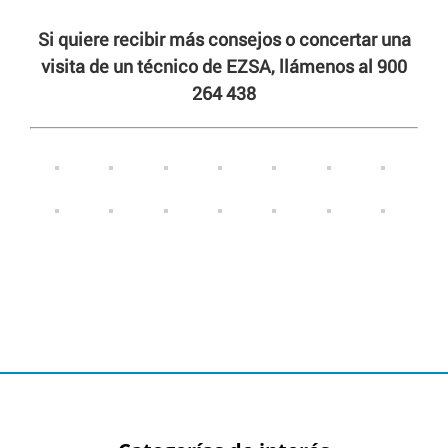
Si quiere recibir más consejos o concertar una
visita de un técnico de EZSA, llámenos al 900
264 438