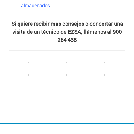
almacenados
Si quiere recibir más consejos o concertar una
visita de un técnico de EZSA, llámenos al 900
264 438