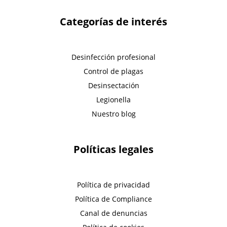
Categorías de interés
Desinfección profesional
Control de plagas
Desinsectación
Legionella
Nuestro blog
Políticas legales
Política de privacidad
Política de Compliance
Canal de denuncias