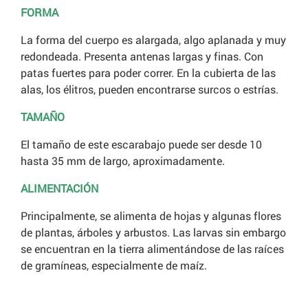
FORMA
La forma del cuerpo es alargada, algo aplanada y muy
redondeada. Presenta antenas largas y finas. Con
patas fuertes para poder correr. En la cubierta de las
alas, los élitros, pueden encontrarse surcos o estrías.
TAMAÑO
El tamaño de este escarabajo puede ser desde 10
hasta 35 mm de largo, aproximadamente.
ALIMENTACIÓN
Principalmente, se alimenta de hojas y algunas flores
de plantas, árboles y arbustos. Las larvas sin embargo
se encuentran en la tierra alimentándose de las raíces
de gramíneas, especialmente de maíz.