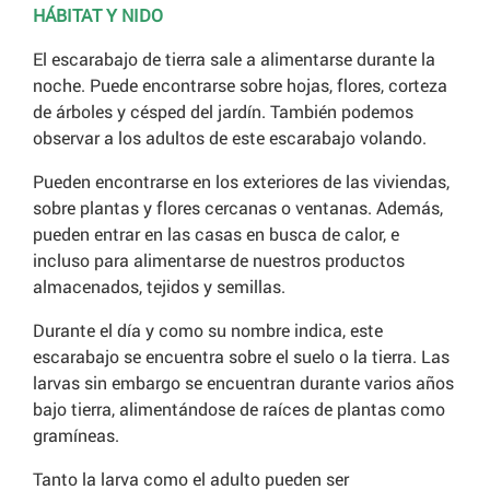
HÁBITAT Y NIDO
El escarabajo de tierra sale a alimentarse durante la
noche. Puede encontrarse sobre hojas, flores, corteza
de árboles y césped del jardín. También podemos
observar a los adultos de este escarabajo volando.
Pueden encontrarse en los exteriores de las viviendas,
sobre plantas y flores cercanas o ventanas. Además,
pueden entrar en las casas en busca de calor, e
incluso para alimentarse de nuestros productos
almacenados, tejidos y semillas.
Durante el día y como su nombre indica, este
escarabajo se encuentra sobre el suelo o la tierra. Las
larvas sin embargo se encuentran durante varios años
bajo tierra, alimentándose de raíces de plantas como
gramíneas.
Tanto la larva como el adulto pueden ser