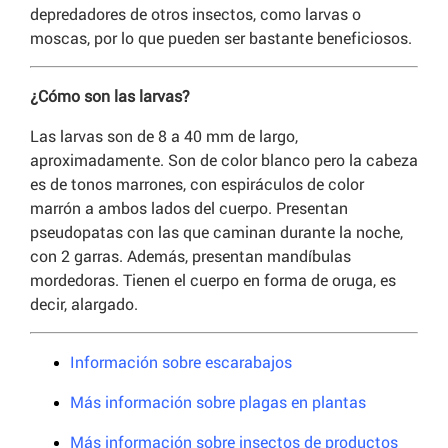
depredadores de otros insectos, como larvas o
moscas, por lo que pueden ser bastante beneficiosos.
¿Cómo son las larvas?
Las larvas son de 8 a 40 mm de largo,
aproximadamente. Son de color blanco pero la cabeza
es de tonos marrones, con espiráculos de color
marrón a ambos lados del cuerpo. Presentan
pseudopatas con las que caminan durante la noche,
con 2 garras. Además, presentan mandíbulas
mordedoras. Tienen el cuerpo en forma de oruga, es
decir, alargado.
Información sobre escarabajos
Más información sobre plagas en plantas
Más información sobre insectos de productos