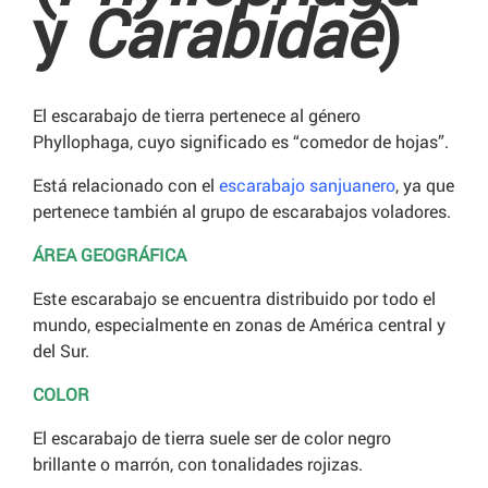
y
Carabidae
)
El escarabajo de tierra pertenece al género
Phyllophaga, cuyo significado es “comedor de hojas”.
Está relacionado con el
escarabajo sanjuanero
, ya que
pertenece también al grupo de escarabajos voladores.
ÁREA GEOGRÁFICA
Este escarabajo se encuentra distribuido por todo el
mundo, especialmente en zonas de América central y
del Sur.
COLOR
El escarabajo de tierra suele ser de color negro
brillante o marrón, con tonalidades rojizas.