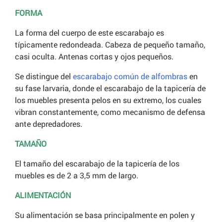
FORMA
La forma del cuerpo de este escarabajo es
típicamente redondeada. Cabeza de pequeño tamaño,
casi oculta. Antenas cortas y ojos pequeños.
Se distingue del
escarabajo común de alfombras
en
su fase larvaria, donde el escarabajo de la tapicería de
los muebles presenta pelos en su extremo, los cuales
vibran constantemente, como mecanismo de defensa
ante depredadores.
TAMAÑO
El tamaño del escarabajo de la tapicería de los
muebles es de 2 a 3,5 mm de largo.
ALIMENTACIÓN
Su alimentación se basa principalmente en polen y