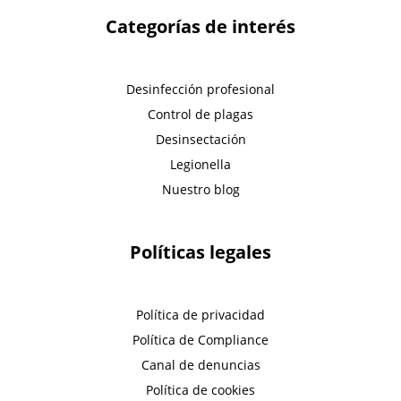
Categorías de interés
Desinfección profesional
Control de plagas
Desinsectación
Legionella
Nuestro blog
Políticas legales
Política de privacidad
Política de Compliance
Canal de denuncias
Política de cookies