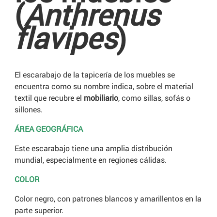
(
Anthrenus
flavipes
)
El escarabajo de la tapicería de los muebles se
encuentra como su nombre indica, sobre el material
textil que recubre el
mobiliario
, como sillas, sofás o
sillones.
ÁREA GEOGRÁFICA
Este escarabajo tiene una amplia distribución
mundial, especialmente en regiones cálidas.
COLOR
Color negro, con patrones blancos y amarillentos en la
parte superior.