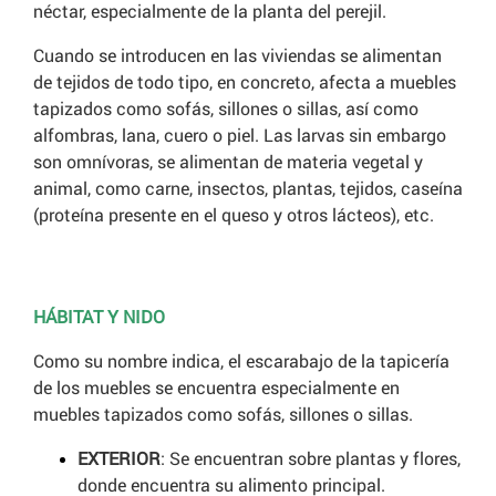
néctar, especialmente de la planta del perejil.
Cuando se introducen en las viviendas se alimentan
de tejidos de todo tipo, en concreto, afecta a muebles
tapizados como sofás, sillones o sillas, así como
alfombras, lana, cuero o piel. Las larvas sin embargo
son omnívoras, se alimentan de materia vegetal y
animal, como carne, insectos, plantas, tejidos, caseína
(proteína presente en el queso y otros lácteos), etc.
HÁBITAT Y NIDO
Como su nombre indica, el escarabajo de la tapicería
de los muebles se encuentra especialmente en
muebles tapizados como sofás, sillones o sillas.
EXTERIOR
: Se encuentran sobre plantas y flores,
donde encuentra su alimento principal.