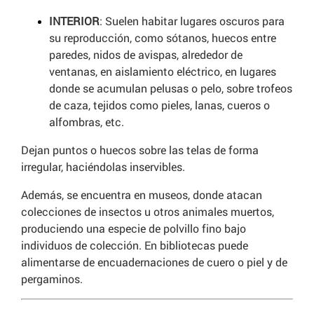
INTERIOR
: Suelen habitar lugares oscuros para
su reproducción, como sótanos, huecos entre
paredes, nidos de avispas, alrededor de
ventanas, en aislamiento eléctrico, en lugares
donde se acumulan pelusas o pelo, sobre trofeos
de caza, tejidos como pieles, lanas, cueros o
alfombras, etc.
Dejan puntos o huecos sobre las telas de forma
irregular, haciéndolas inservibles.
Además, se encuentra en museos, donde atacan
colecciones de insectos u otros animales muertos,
produciendo una especie de polvillo fino bajo
individuos de colección. En bibliotecas puede
alimentarse de encuadernaciones de cuero o piel y de
pergaminos.