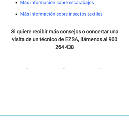
Más información sobre escarabajos
Más información sobre insectos textiles
Si quiere recibir más consejos o concertar una
visita de un técnico de EZSA, llámenos al 900
264 438