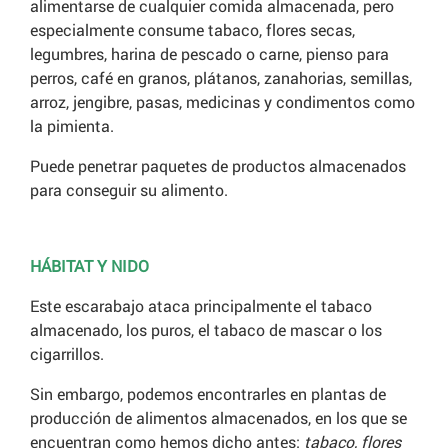
alimentarse de cualquier comida almacenada, pero
especialmente consume tabaco, flores secas,
legumbres, harina de pescado o carne, pienso para
perros, café en granos, plátanos, zanahorias, semillas,
arroz, jengibre, pasas, medicinas y condimentos como
la pimienta.
Puede penetrar paquetes de productos almacenados
para conseguir su alimento.
HÁBITAT Y NIDO
Este escarabajo ataca principalmente el tabaco
almacenado, los puros, el tabaco de mascar o los
cigarrillos.
Sin embargo, podemos encontrarles en plantas de
producción de alimentos almacenados, en los que se
encuentran como hemos dicho antes:
tabaco, flores