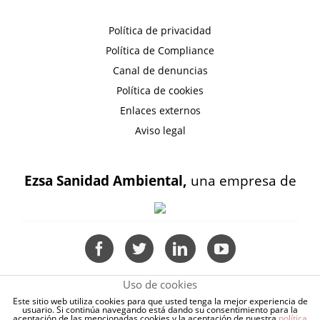
Política de privacidad
Política de Compliance
Canal de denuncias
Política de cookies
Enlaces externos
Aviso legal
Ezsa Sanidad Ambiental,
una empresa de
Uso de cookies
Este sitio web utiliza cookies para que usted tenga la mejor experiencia de
usuario. Si continúa navegando está dando su consentimiento para la
aceptación de las mencionadas cookies y la aceptación de nuestra
política