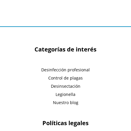
Categorías de interés
Desinfección profesional
Control de plagas
Desinsectación
Legionella
Nuestro blog
Políticas legales