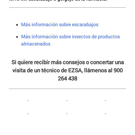
Más información sobre escarabajos
Más información sobre insectos de productos
almacenados
Si quiere recibir más consejos o concertar una
visita de un técnico de EZSA, llámenos al 900
264 438