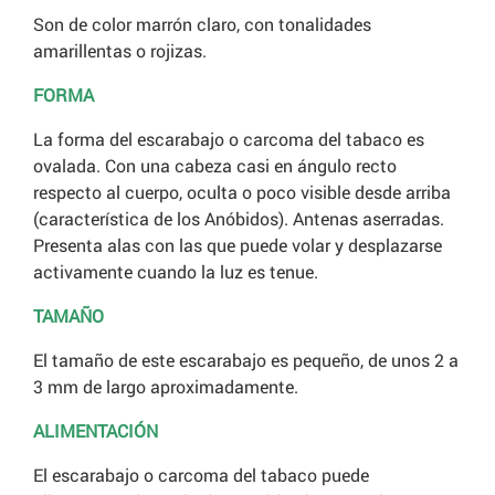
Son de color marrón claro, con tonalidades
amarillentas o rojizas.
FORMA
La forma del escarabajo o carcoma del tabaco es
ovalada. Con una cabeza casi en ángulo recto
respecto al cuerpo, oculta o poco visible desde arriba
(característica de los Anóbidos). Antenas aserradas.
Presenta alas con las que puede volar y desplazarse
activamente cuando la luz es tenue.
TAMAÑO
El tamaño de este escarabajo es pequeño, de unos 2 a
3 mm de largo aproximadamente.
ALIMENTACIÓN
El escarabajo o carcoma del tabaco puede