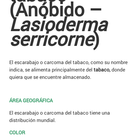
(Anóbido –
Lasioderma
serricorne
)
El escarabajo o carcoma del tabaco, como su nombre
indica, se alimenta principalmente del
tabaco,
donde
quiera que se encuentre almacenado.
ÁREA GEOGRÁFICA
El escarabajo o carcoma del tabaco tiene una
distribución mundial.
COLOR