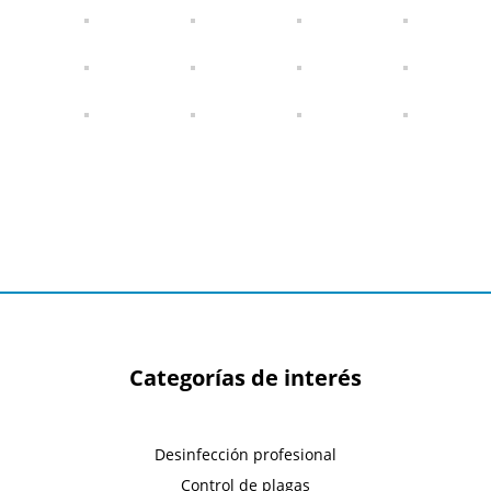
Categorías de interés
Desinfección profesional
Control de plagas