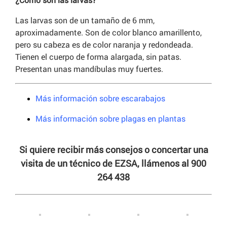
Las larvas son de un tamaño de 6 mm,
aproximadamente. Son de color blanco amarillento,
pero su cabeza es de color naranja y redondeada.
Tienen el cuerpo de forma alargada, sin patas.
Presentan unas mandíbulas muy fuertes.
Más información sobre escarabajos
Más información sobre plagas en plantas
Si quiere recibir más consejos o concertar una
visita de un técnico de EZSA, llámenos al 900
264 438