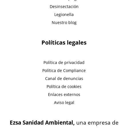
Desinsectación
Legionella
Nuestro blog
Políticas legales
Política de privacidad
Política de Compliance
Canal de denuncias
Política de cookies
Enlaces externos
Aviso legal
Ezsa Sanidad Ambiental,
una empresa de