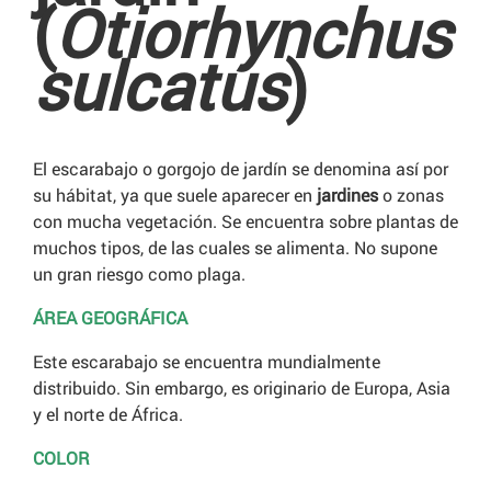
(
Otiorhynchus
sulcatus
)
El escarabajo o gorgojo de jardín se denomina así por
su hábitat, ya que suele aparecer en
jardines
o zonas
con mucha vegetación. Se encuentra sobre plantas de
muchos tipos, de las cuales se alimenta. No supone
un gran riesgo como plaga.
ÁREA GEOGRÁFICA
Este escarabajo se encuentra mundialmente
distribuido. Sin embargo, es originario de Europa, Asia
y el norte de África.
COLOR