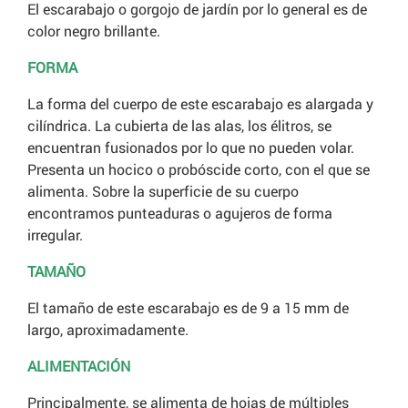
El escarabajo o gorgojo de jardín por lo general es de
color negro brillante.
FORMA
La forma del cuerpo de este escarabajo es alargada y
cilíndrica. La cubierta de las alas, los élitros, se
encuentran fusionados por lo que no pueden volar.
Presenta un hocico o probóscide corto, con el que se
alimenta. Sobre la superficie de su cuerpo
encontramos punteaduras o agujeros de forma
irregular.
TAMAÑO
El tamaño de este escarabajo es de 9 a 15 mm de
largo, aproximadamente.
ALIMENTACIÓN
Principalmente, se alimenta de hojas de múltiples