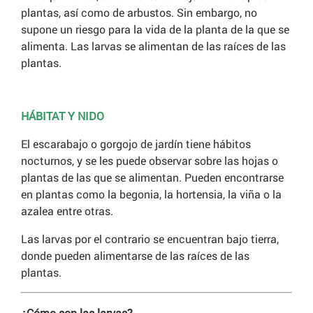
plantas, así como de arbustos. Sin embargo, no
supone un riesgo para la vida de la planta de la que se
alimenta. Las larvas se alimentan de las raíces de las
plantas.
HÁBITAT Y NIDO
El escarabajo o gorgojo de jardín tiene hábitos
nocturnos, y se les puede observar sobre las hojas o
plantas de las que se alimentan. Pueden encontrarse
en plantas como la begonia, la hortensia, la viña o la
azalea entre otras.
Las larvas por el contrario se encuentran bajo tierra,
donde pueden alimentarse de las raíces de las
plantas.
¿Cómo son las larvas?