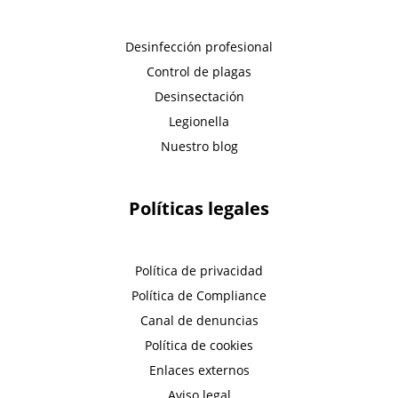
Desinfección profesional
Control de plagas
Desinsectación
Legionella
Nuestro blog
Políticas legales
Política de privacidad
Política de Compliance
Canal de denuncias
Política de cookies
Enlaces externos
Aviso legal