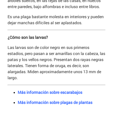
árboles sueltos, en las tejas de las casas, en huecos
entre paredes, bajo alfombras e incluso entre libros.
Es una plaga bastante molesta en interiores y pueden
dejar manchas difíciles al ser aplastados.
¿Cómo son las larvas?
Las larvas son de color negro en sus primeros
estadíos, pero pasan a ser amarillas con la cabeza, las
patas y los vellos negros. Presentan dos rayas negras
laterales. Tienen forma de oruga, es decir, son
alargadas. Miden aproximadamente unos 13 mm de
largo.
Más información sobre escarabajos
Más información sobre plagas de plantas