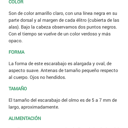
COLOR
Son de color amarillo claro, con una línea negra en su
parte dorsal y al margen de cada élitro (cubierta de las
alas). Bajo la cabeza observamos dos puntos negros.
Con el tiempo se vuelve de un color verdoso y más
opaco.
FORMA
La forma de este escarabajo es alargada y oval, de
aspecto suave. Antenas de tamaño pequeño respecto
al cuerpo. Ojos no hendidos.
TAMAÑO
El tamaño del escarabajo del olmo es de 5 a 7 mm de
largo, aproximadamente.
ALIMENTACIÓN