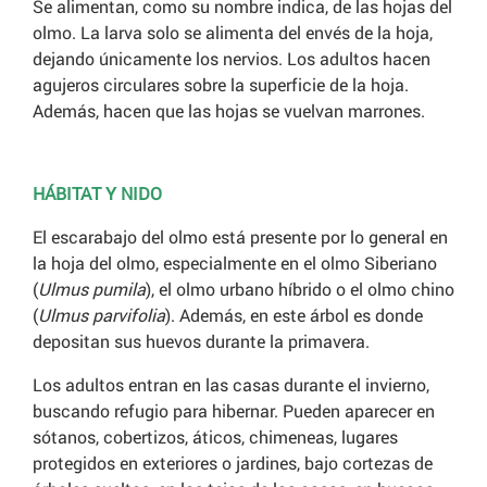
Se alimentan, como su nombre indica, de las hojas del
olmo. La larva solo se alimenta del envés de la hoja,
dejando únicamente los nervios. Los adultos hacen
agujeros circulares sobre la superficie de la hoja.
Además, hacen que las hojas se vuelvan marrones.
HÁBITAT Y NIDO
El escarabajo del olmo está presente por lo general en
la hoja del olmo, especialmente en el olmo Siberiano
(
Ulmus pumila
), el olmo urbano híbrido o el olmo chino
(
Ulmus parvifolia
). Además, en este árbol es donde
depositan sus huevos durante la primavera.
Los adultos entran en las casas durante el invierno,
buscando refugio para hibernar. Pueden aparecer en
sótanos, cobertizos, áticos, chimeneas, lugares
protegidos en exteriores o jardines, bajo cortezas de