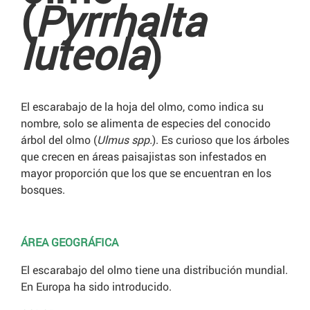
(
Pyrrhalta
luteola
)
El escarabajo de la hoja del olmo, como indica su
nombre, solo se alimenta de especies del conocido
árbol del olmo (
Ulmus spp.
). Es curioso que los árboles
que crecen en áreas paisajistas son infestados en
mayor proporción que los que se encuentran en los
bosques.
ÁREA GEOGRÁFICA
El escarabajo del olmo tiene una distribución mundial.
En Europa ha sido introducido.