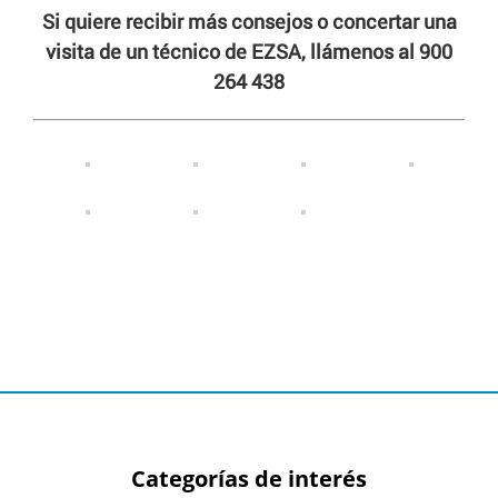
Si quiere recibir más consejos o concertar una
visita de un técnico de EZSA, llámenos al 900
264 438
Categorías de interés