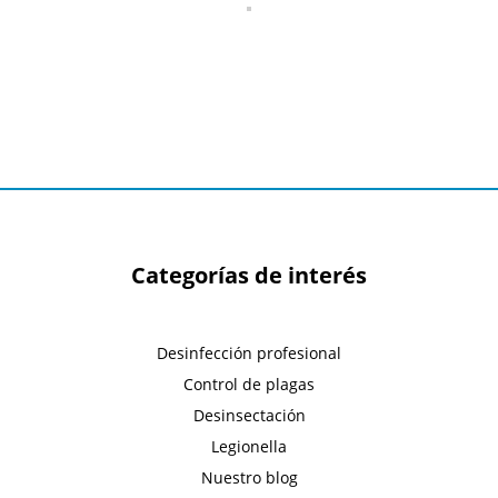
Categorías de interés
Desinfección profesional
Control de plagas
Desinsectación
Legionella
Nuestro blog