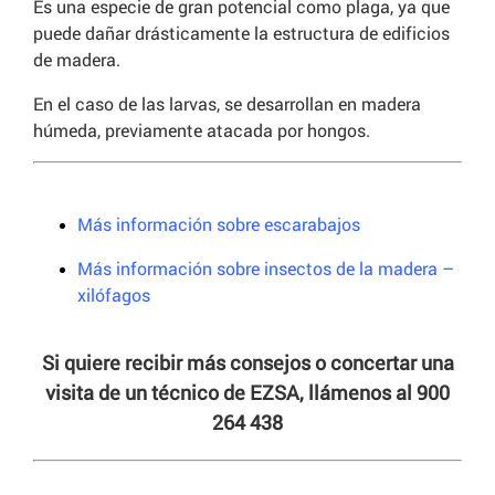
Es una especie de gran potencial como plaga, ya que
puede dañar drásticamente la estructura de edificios
de madera.
En el caso de las larvas, se desarrollan en madera
húmeda, previamente atacada por hongos.
Más información sobre escarabajos
Más información sobre insectos de la madera –
xilófagos
Si quiere recibir más consejos o concertar una
visita de un técnico de EZSA, llámenos al 900
264 438