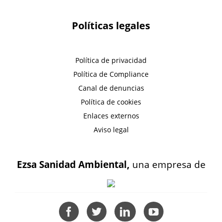
Políticas legales
Política de privacidad
Política de Compliance
Canal de denuncias
Política de cookies
Enlaces externos
Aviso legal
Ezsa Sanidad Ambiental,
una empresa de