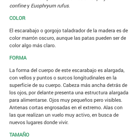
confine
y
Euophryum rufus
.
COLOR
El escarabajo o gorgojo taladrador de la madera es de
color marrón oscuro, aunque las patas pueden ser de
color algo más claro.
FORMA
La forma del cuerpo de este escarabajo es alargada,
con vellos y puntos o surcos longitudinales en la
superficie de su cuerpo. Cabeza más ancha detrás de
los ojos, por delante presenta una estructura alargada
para alimentarse. Ojos muy pequeños pero visibles.
Antenas cortas engrosadas en el extremo. Alas con
las que realizan un vuelo muy activo, en busca de
nuevos lugares donde vivir.
TAMAÑO