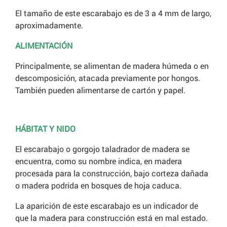
El tamaño de este escarabajo es de 3 a 4 mm de largo,
aproximadamente.
ALIMENTACIÓN
Principalmente, se alimentan de madera húmeda o en
descomposición, atacada previamente por hongos.
También pueden alimentarse de cartón y papel.
HÁBITAT Y NIDO
El escarabajo o gorgojo taladrador de madera se
encuentra, como su nombre indica, en madera
procesada para la construcción, bajo corteza dañada
o madera podrida en bosques de hoja caduca.
La aparición de este escarabajo es un indicador de
que la madera para construcción está en mal estado.